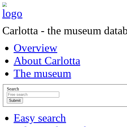
Carlotta - the museum data
Overview
About Carlotta
The museum
Search
Easy search