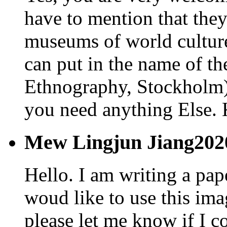
have to mention that they
museums of world culture,
can put in the name of 
Ethnography, Stockholm) 
you need anything Else.
Mew Lingjun Jiang
202
Hello. I am writing a pap
woud like to use this im
please let me know if I 