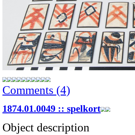
Comments (4)
1874.01.0049 :: spelkort
Object description