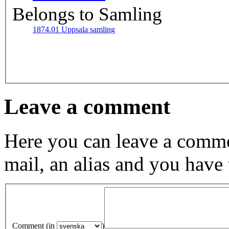
Belongs to Samling
1874.01 Uppsala samling
Leave a comment
Here you can leave a comme
mail, an alias and you have
Comment (in
)