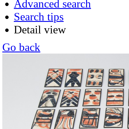
Advanced search
Search tips
Detail view
Go back