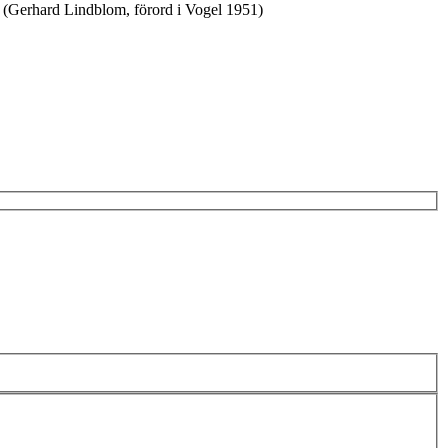
k (Gerhard Lindblom, förord i Vogel 1951)