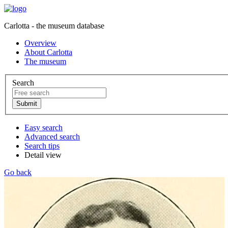
Carlotta - the museum database
Overview
About Carlotta
The museum
Search
Easy search
Advanced search
Search tips
Detail view
Go back