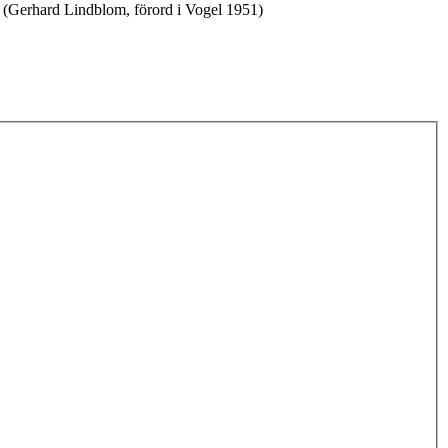
k (Gerhard Lindblom, förord i Vogel 1951)