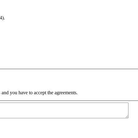
:4).
 and you have to accept the agreements.