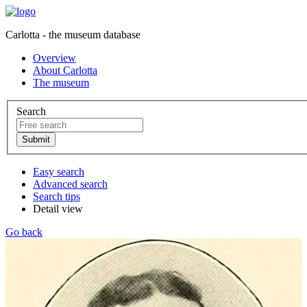
Carlotta - the museum database
Overview
About Carlotta
The museum
Search
Easy search
Advanced search
Search tips
Detail view
Go back