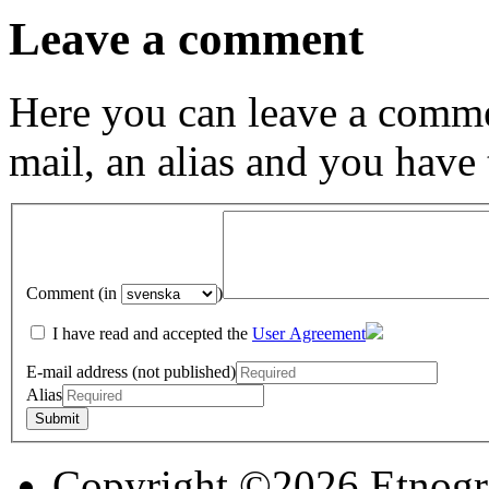
Leave a comment
Here you can leave a comme
mail, an alias and you have
Comment (in
)
I have read and accepted the
User Agreement
E-mail address (not published)
Alias
Copyright ©2026 Etnogr