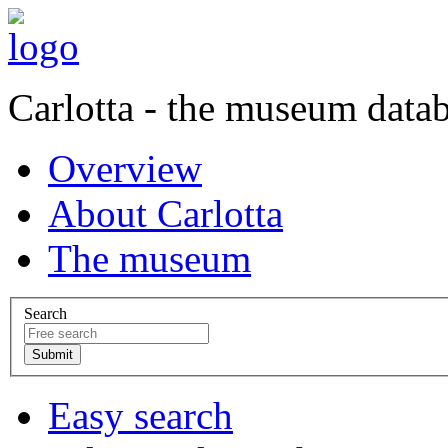
Carlotta - the museum data
Overview
About Carlotta
The museum
Search
Easy search