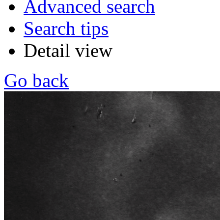
Advanced search
Search tips
Detail view
Go back