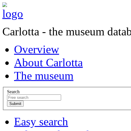
Carlotta - the museum data
Overview
About Carlotta
The museum
Search
Easy search