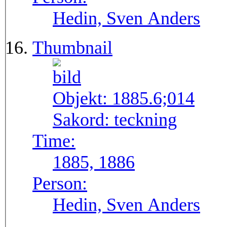
Hedin, Sven Anders
Thumbnail
Objekt:
1885.6;014
Sakord:
teckning
Time:
1885, 1886
Person:
Hedin, Sven Anders