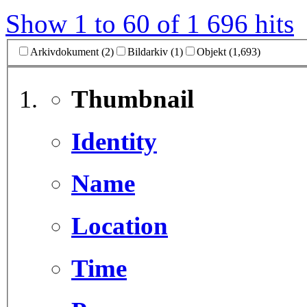
Show 1 to 60 of 1 696 hits
Arkivdokument (2)
Bildarkiv (1)
Objekt (1,693)
Thumbnail
Identity
Name
Location
Time