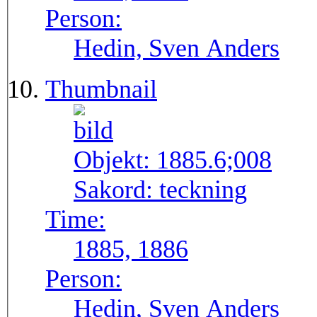
Person:
Hedin, Sven Anders
Thumbnail
Objekt:
1885.6;008
Sakord:
teckning
Time:
1885, 1886
Person:
Hedin, Sven Anders