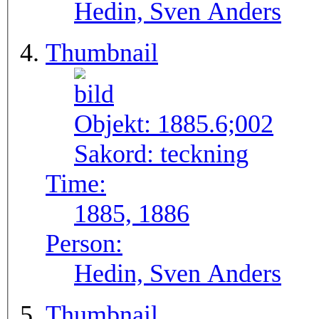
Hedin, Sven Anders
Thumbnail
Objekt:
1885.6;002
Sakord:
teckning
Time:
1885, 1886
Person:
Hedin, Sven Anders
Thumbnail