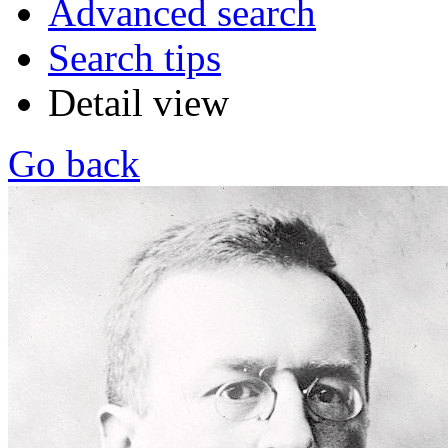
Advanced search
Search tips
Detail view
Go back