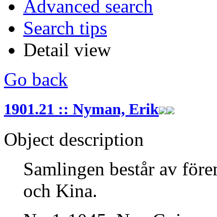
Advanced search
Search tips
Detail view
Go back
1901.21 :: Nyman, Erik
Object description
Samlingen består av före
och Kina.