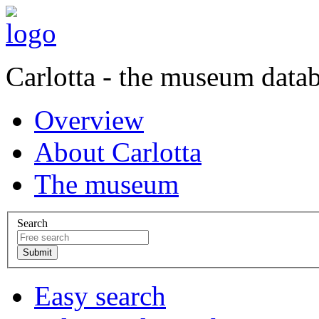
Carlotta - the museum data
Overview
About Carlotta
The museum
Search
Easy search