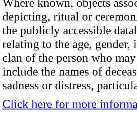
Where known, objects assoc
depicting, ritual or ceremon
the publicly accessible data
relating to the age, gender, 
clan of the person who may
include the names of decea
sadness or distress, particul
Click here for more informa