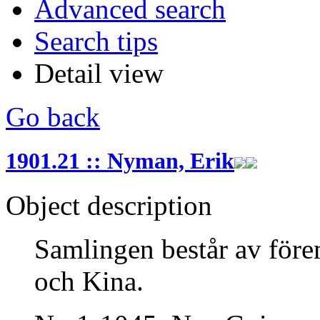
Advanced search
Search tips
Detail view
Go back
1901.21 :: Nyman, Erik
Object description
Samlingen består av före
och Kina.