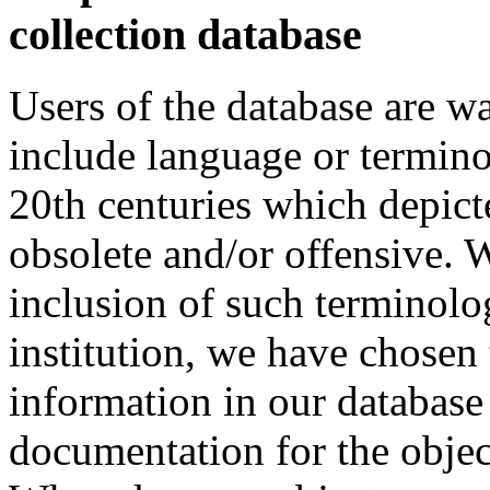
collection database
Users of the database are w
include language or termin
20th centuries which depict
obsolete and/or offensive. W
inclusion of such terminolo
institution, we have chosen 
information in our database 
documentation for the objec