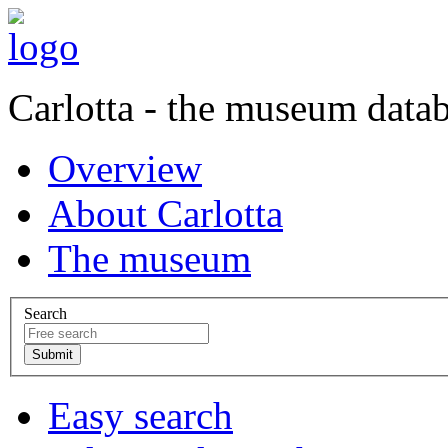
Carlotta - the museum data
Overview
About Carlotta
The museum
Search
Easy search