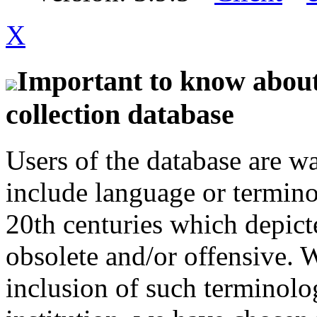
X
Important to know about 
collection database
Users of the database are w
include language or termin
20th centuries which depict
obsolete and/or offensive. W
inclusion of such terminolo