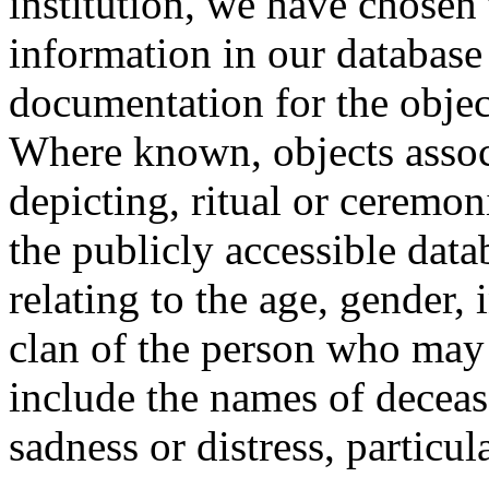
institution, we have chosen 
information in our database 
documentation for the objec
Where known, objects assoc
depicting, ritual or ceremon
the publicly accessible data
relating to the age, gender, 
clan of the person who may
include the names of decea
sadness or distress, particul