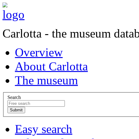
Carlotta - the museum data
Overview
About Carlotta
The museum
Search
Easy search