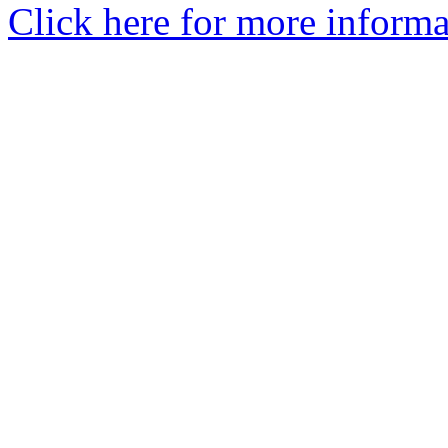
Click here for more informa