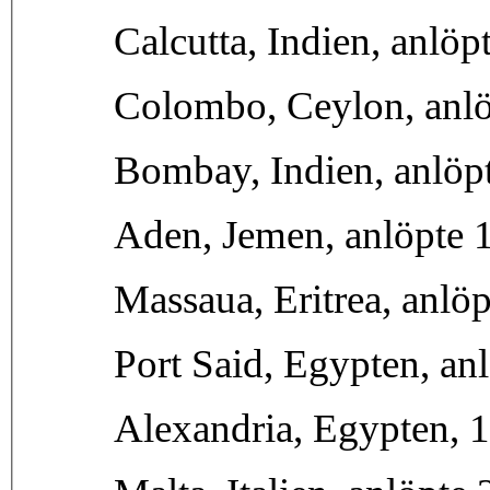
Calcutta, Indien, anlö
Colombo, Ceylon, anlö
Bombay, Indien, anlöpt
Aden, Jemen, anlöpte 1
Massaua, Eritrea, anlöp
Port Said, Egypten, an
Alexandria, Egypten, 