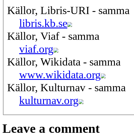
Källor, Libris-URI - samma
libris.kb.se
Källor, Viaf - samma
viaf.org
Källor, Wikidata - samma
www.wikidata.org
Källor, Kulturnav - samma
kulturnav.org
Leave a comment