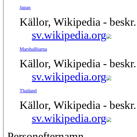
Japan
Källor, Wikipedia - beskr.
sv.wikipedia.org
Marshallöarna
Källor, Wikipedia - beskr.
sv.wikipedia.org
Thailand
Källor, Wikipedia - beskr.
sv.wikipedia.org
Personefternamn