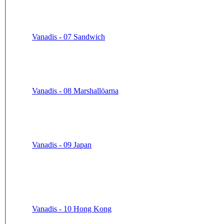
Vanadis - 07 Sandwich
Vanadis - 08 Marshallöarna
Vanadis - 09 Japan
Vanadis - 10 Hong Kong