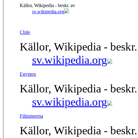
Källor, Wikipedia - beskr. av
sv.wikipedia.org
Chile
Källor, Wikipedia - beskr.
sv.wikipedia.org
Egypten
Källor, Wikipedia - beskr.
sv.wikipedia.org
Filippinerna
Källor, Wikipedia - beskr.