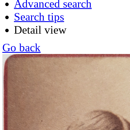
Advanced search
Search tips
Detail view
Go back