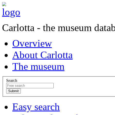
Carlotta - the museum data
Overview
About Carlotta
The museum
Search
Easy search