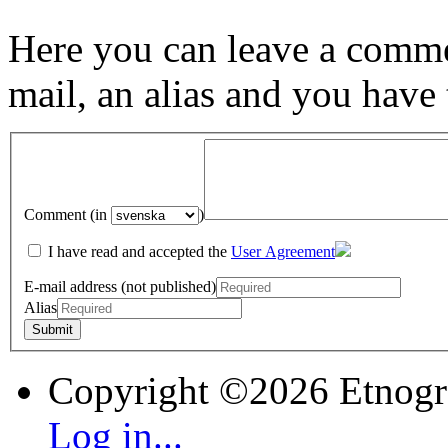
Here you can leave a comme
mail, an alias and you have
Comment (in
)
I have read and accepted the
User Agreement
E-mail address (not published)
Alias
Copyright ©2026 Etnogr
Log in...