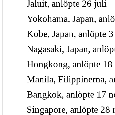
Jaluit, anlöpte 26 juli
Yokohama, Japan, anlö
Kobe, Japan, anlöpte 3
Nagasaki, Japan, anlöp
Hongkong, anlöpte 18 
Manila, Filippinerna, 
Bangkok, anlöpte 17 
Singapore, anlöpte 28