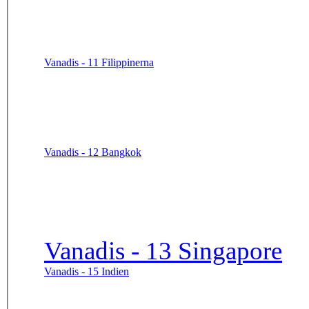
Vanadis - 11 Filippinerna
Vanadis - 12 Bangkok
Vanadis - 13 Singapore
Vanadis - 15 Indien