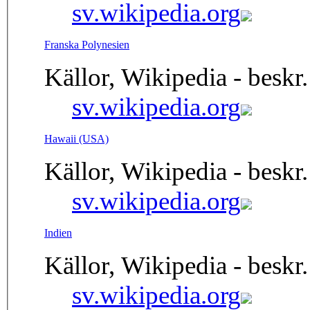
sv.wikipedia.org
Franska Polynesien
Källor, Wikipedia - beskr.
sv.wikipedia.org
Hawaii (USA)
Källor, Wikipedia - beskr.
sv.wikipedia.org
Indien
Källor, Wikipedia - beskr.
sv.wikipedia.org