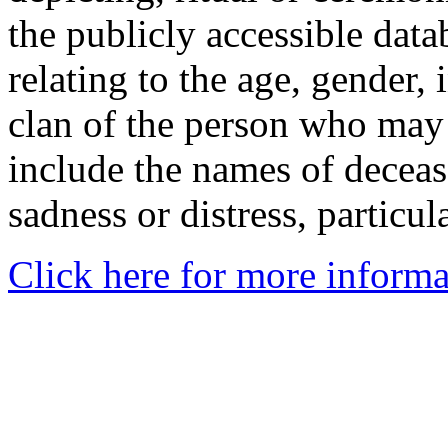
the publicly accessible data
relating to the age, gender, 
clan of the person who may
include the names of decea
sadness or distress, particul
Click here for more informa