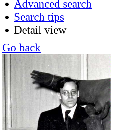
Advanced search
Search tips
Detail view
Go back