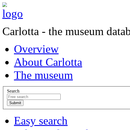
Carlotta - the museum data
Overview
About Carlotta
The museum
Search
Easy search