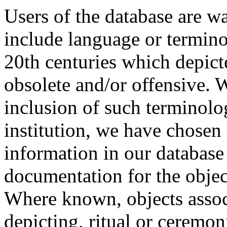
Users of the database are w
include language or termin
20th centuries which depict
obsolete and/or offensive. W
inclusion of such terminolo
institution, we have chosen 
information in our database 
documentation for the objec
Where known, objects assoc
depicting, ritual or ceremon