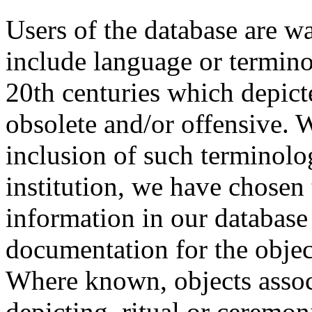
Users of the database are w
include language or termin
20th centuries which depict
obsolete and/or offensive. W
inclusion of such terminolo
institution, we have chosen 
information in our database 
documentation for the objec
Where known, objects assoc
depicting, ritual or ceremon