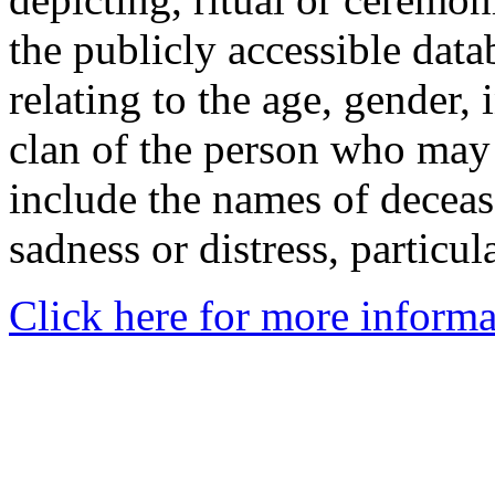
the publicly accessible data
relating to the age, gender, 
clan of the person who may
include the names of decea
sadness or distress, particul
Click here for more informa