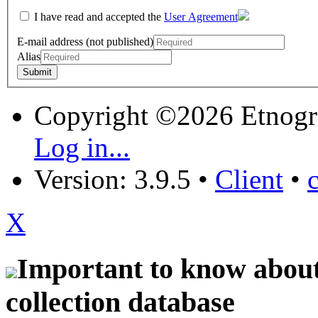
I have read and accepted the
User Agreement
E-mail address (not published)
Alias
Copyright ©2026 Etnogr
Log in...
Version: 3.9.5
•
Client
•
X
Important to know about 
collection database