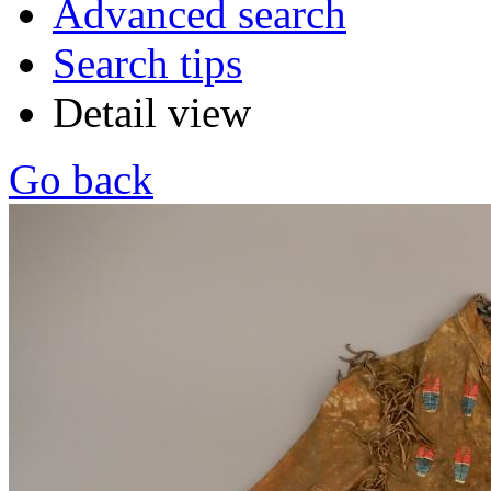
Advanced search
Search tips
Detail view
Go back