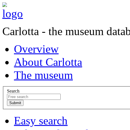
Carlotta - the museum data
Overview
About Carlotta
The museum
Search
Easy search