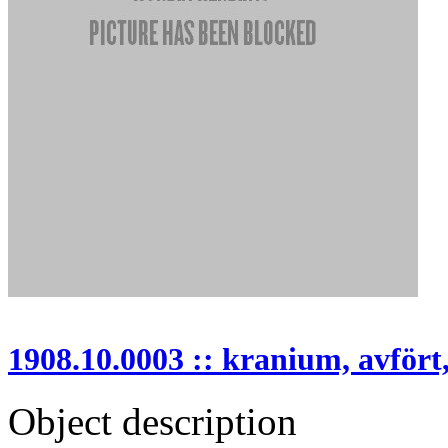
1908.10.0003 :: kranium, avfört,
Object description