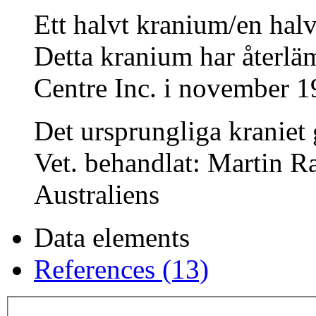
Ett halvt kranium/en hal
Detta kranium har återlä
Centre Inc. i november 1
Det ursprungliga kraniet
Vet. behandlat: Martin 
Australiens
Data elements
References (13)