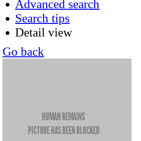
Advanced search
Search tips
Detail view
Go back