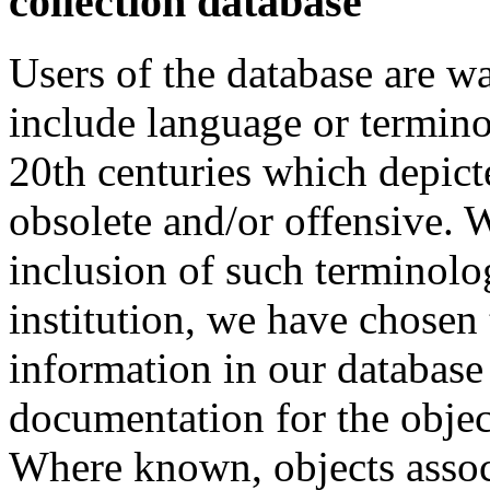
collection database
Users of the database are w
include language or termin
20th centuries which depict
obsolete and/or offensive. W
inclusion of such terminolo
institution, we have chosen 
information in our database 
documentation for the objec
Where known, objects assoc