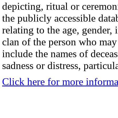
depicting, ritual or ceremon
the publicly accessible data
relating to the age, gender, 
clan of the person who may
include the names of decea
sadness or distress, particul
Click here for more informa