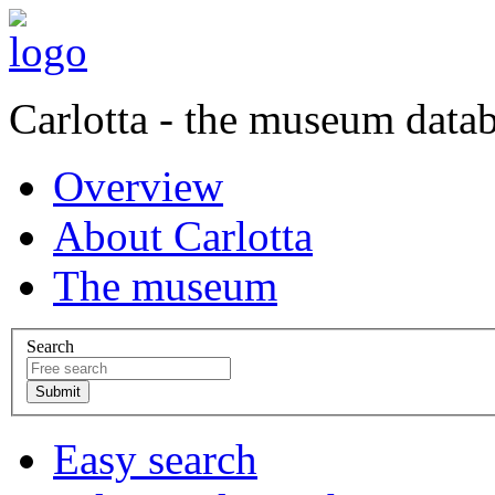
Carlotta - the museum data
Overview
About Carlotta
The museum
Search
Easy search