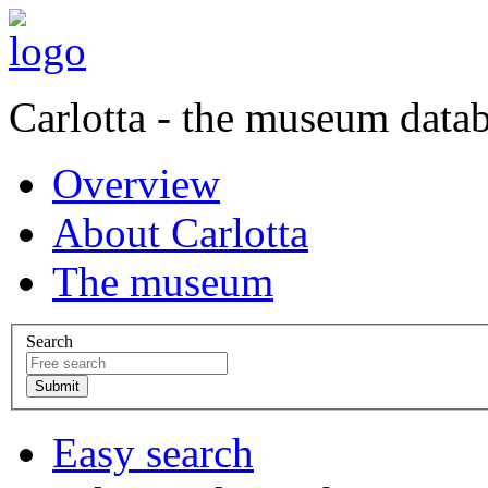
Carlotta - the museum data
Overview
About Carlotta
The museum
Search
Easy search