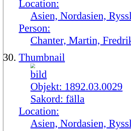
Location:
Asien, Nordasien, Ryssl
Person:
Chanter, Martin, Fredri
Thumbnail
Objekt:
1892.03.0029
Sakord:
fälla
Location:
Asien, Nordasien, Ryssl