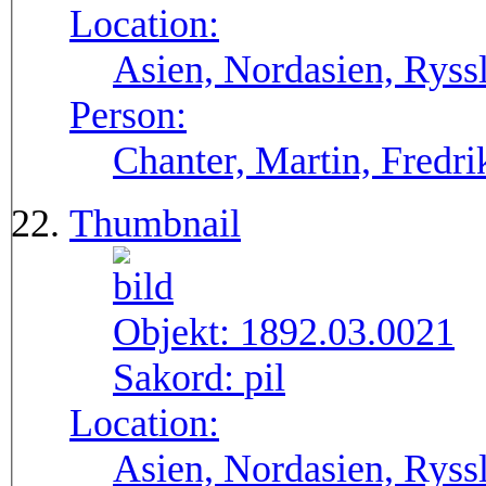
Location:
Asien, Nordasien, Ryssl
Person:
Chanter, Martin, Fredri
Thumbnail
Objekt:
1892.03.0021
Sakord:
pil
Location:
Asien, Nordasien, Ryssl