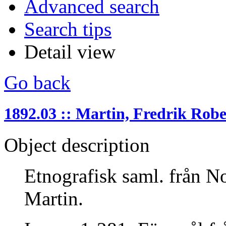
Advanced search
Search tips
Detail view
Go back
1892.03 :: Martin, Fredrik Robe
Object description
Etnografisk saml. från Nor
Martin.