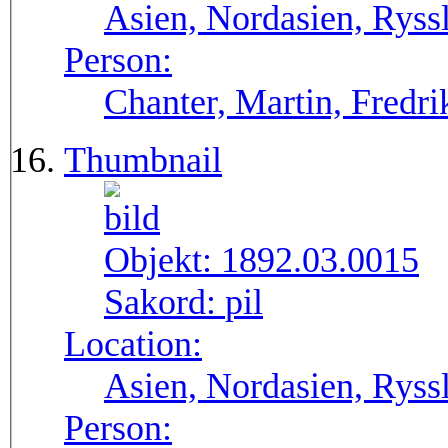
Asien, Nordasien, Ryssl
Person:
Chanter, Martin, Fredri
Thumbnail
Objekt:
1892.03.0015
Sakord:
pil
Location:
Asien, Nordasien, Ryssl
Person: