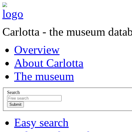
Carlotta - the museum data
Overview
About Carlotta
The museum
Search
Easy search