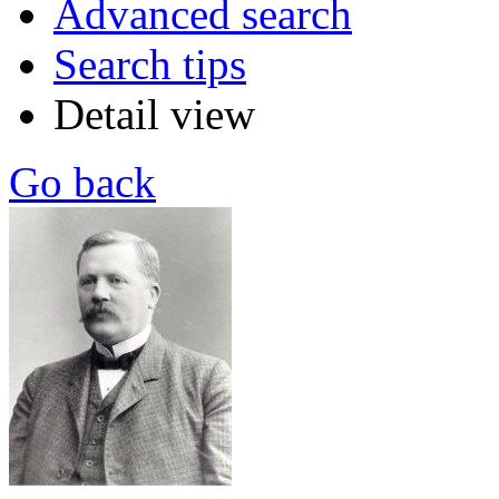
Advanced search
Search tips
Detail view
Go back