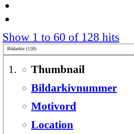
Show 1 to 60 of 128 hits
Bildarkiv (128)
Thumbnail
Bildarkivnummer
Motivord
Location