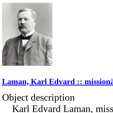
Laman, Karl Edvard :: mission
Object description
Karl Edvard Laman, missi