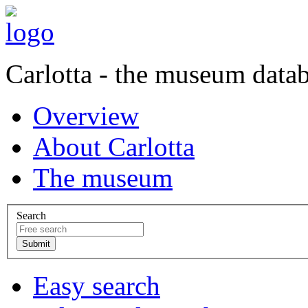
Carlotta - the museum data
Overview
About Carlotta
The museum
Search
Easy search