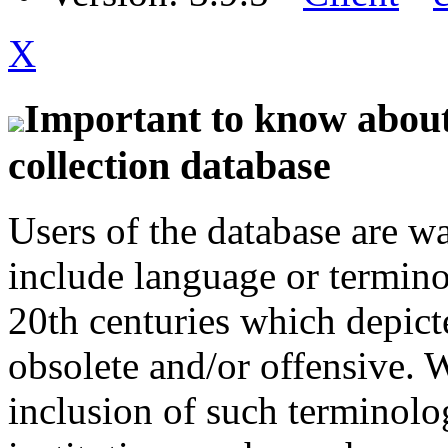
X
Important to know about 
collection database
Users of the database are w
include language or termin
20th centuries which depict
obsolete and/or offensive. W
inclusion of such terminolo