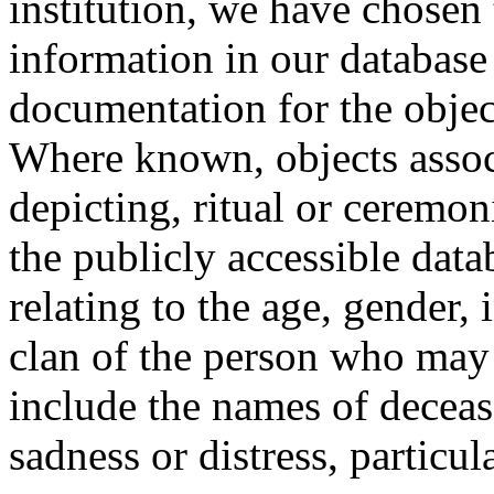
institution, we have chosen 
information in our database 
documentation for the objec
Where known, objects assoc
depicting, ritual or ceremon
the publicly accessible data
relating to the age, gender, 
clan of the person who may
include the names of decea
sadness or distress, particul