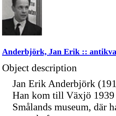
Anderbjörk, Jan Erik :: antikva
Object description
Jan Erik Anderbjörk (19
Han kom till Växjö 1939
Smålands museum, där ha