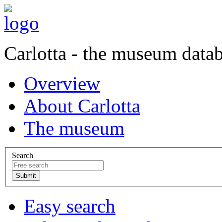
Carlotta - the museum data
Overview
About Carlotta
The museum
Search
Easy search