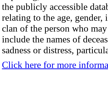
the publicly accessible data
relating to the age, gender, 
clan of the person who may
include the names of decea
sadness or distress, particul
Click here for more informa