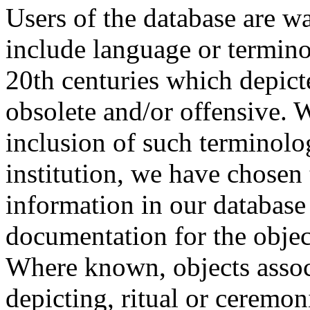
Users of the database are w
include language or termin
20th centuries which depict
obsolete and/or offensive. W
inclusion of such terminolo
institution, we have chosen 
information in our database 
documentation for the objec
Where known, objects assoc
depicting, ritual or ceremon