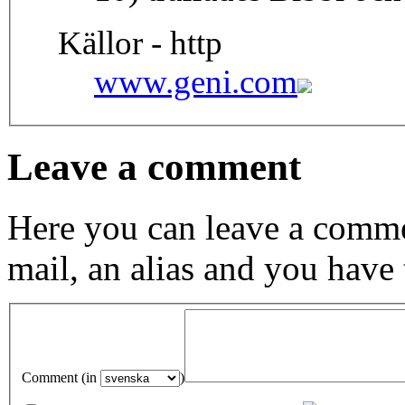
Källor - http
www.geni.com
Leave a comment
Here you can leave a comme
mail, an alias and you have
Comment (in
)