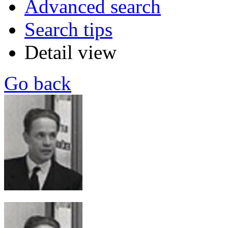
Advanced search
Search tips
Detail view
Go back