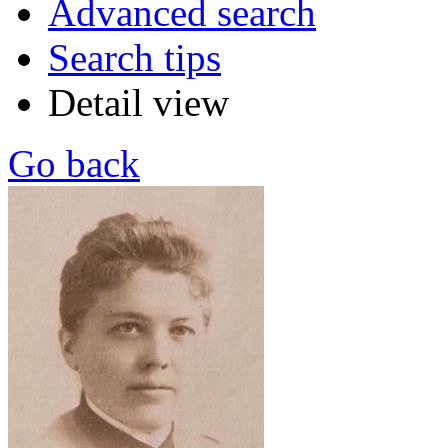
Advanced search
Search tips
Detail view
Go back