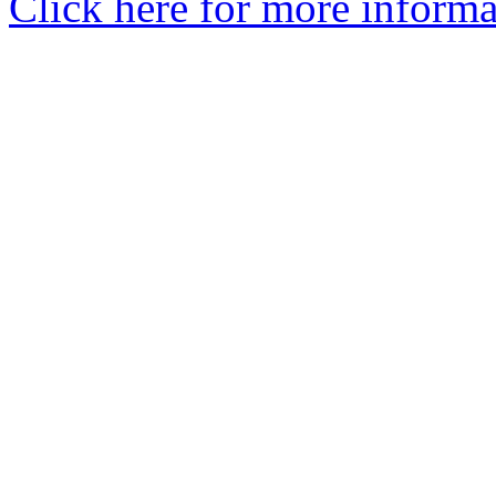
Click here for more informa