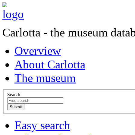
Carlotta - the museum data
Overview
About Carlotta
The museum
Search
Easy search