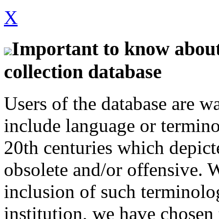
X
Important to know about 
collection database
Users of the database are w
include language or termin
20th centuries which depict
obsolete and/or offensive. W
inclusion of such terminolo
institution, we have chosen 