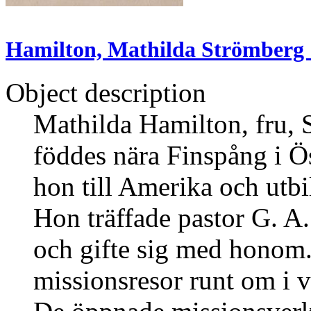
Hamilton, Mathilda Strömberg :
Object description
Mathilda Hamilton, fru,
föddes nära Finspång i Ös
hon till Amerika och utbi
Hon träffade pastor G. 
och gifte sig med honom.
missionsresor runt om i v