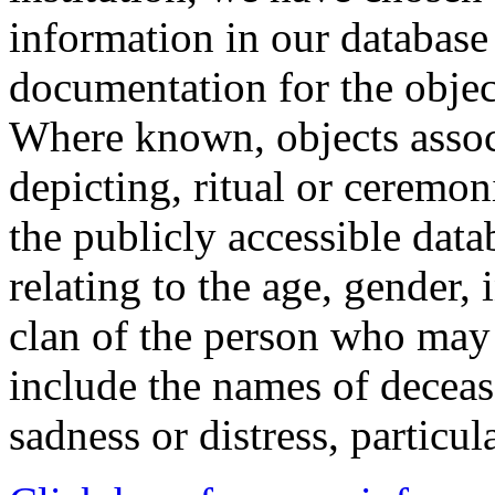
information in our database 
documentation for the objec
Where known, objects assoc
depicting, ritual or ceremon
the publicly accessible data
relating to the age, gender, 
clan of the person who may
include the names of decea
sadness or distress, particul