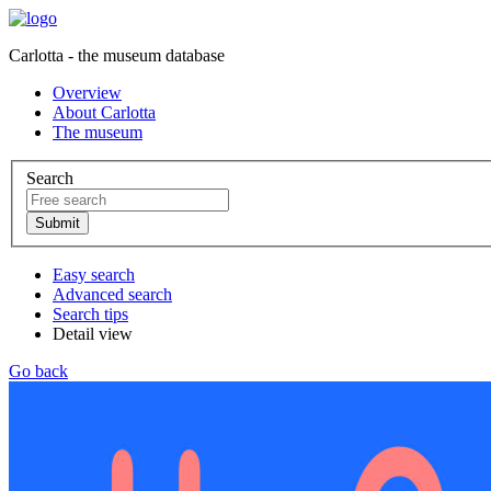
Carlotta - the museum database
Overview
About Carlotta
The museum
Search
Easy search
Advanced search
Search tips
Detail view
Go back