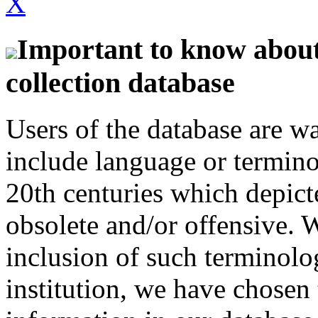
X
Important to know about 
collection database
Users of the database are w
include language or termin
20th centuries which depict
obsolete and/or offensive. W
inclusion of such terminolo
institution, we have chosen 