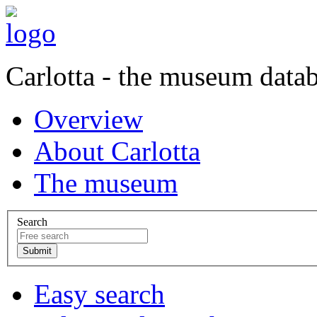
Carlotta - the museum data
Overview
About Carlotta
The museum
Search
Easy search