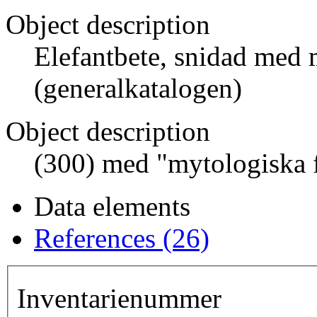
Object description
Elefantbete, snidad med 
(generalkatalogen)
Object description
(300) med "mytologiska f
Data elements
References (26)
Inventarienummer