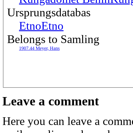
Ursprungsdatabas
Etno
Etno
Belongs to Samling
1907.44 Meyer, Hans
Leave a comment
Here you can leave a comme