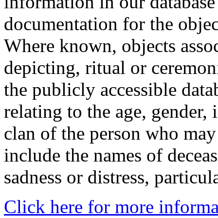
information in our database 
documentation for the objec
Where known, objects assoc
depicting, ritual or ceremon
the publicly accessible data
relating to the age, gender, 
clan of the person who may
include the names of decea
sadness or distress, particul
Click here for more informa