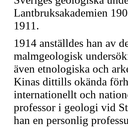
Lantbruksakademien 190
1911.
1914 anställdes han av de
malmgeologisk undersök
även etnologiska och ark
Kinas dittills okända för
internationellt och natio
professor i geologi vid 
han en personlig professu