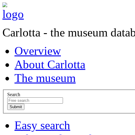
Carlotta - the museum data
Overview
About Carlotta
The museum
Search
Easy search