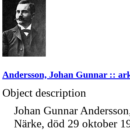
Andersson, Johan Gunnar :: ark
Object description
Johan Gunnar Andersson, 
Närke, död 29 oktober 19