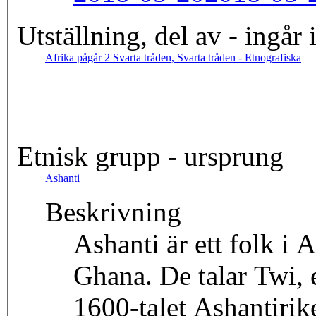
Utställning, del av - ingår 
Afrika pågår 2 Svarta tråden, Svarta tråden - Etnografiska
Etnisk grupp - ursprung
Ashanti
Beskrivning
Ashanti är ett folk i 
Ghana. De talar Twi, 
1600-talet Ashantirike