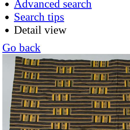
Advanced search
Search tips
Detail view
Go back