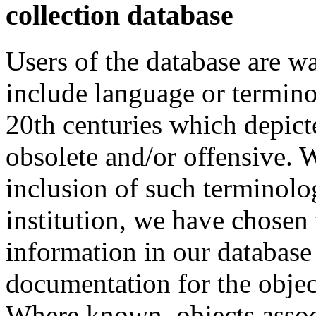
collection database
Users of the database are w
include language or termin
20th centuries which depict
obsolete and/or offensive. W
inclusion of such terminolo
institution, we have chosen 
information in our database 
documentation for the objec
Where known, objects assoc