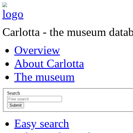
Carlotta - the museum data
Overview
About Carlotta
The museum
Search
Easy search