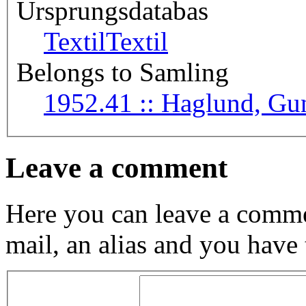
Ursprungsdatabas
Textil
Textil
Belongs to Samling
1952.41 :: Haglund, 
Leave a comment
Here you can leave a comme
mail, an alias and you have