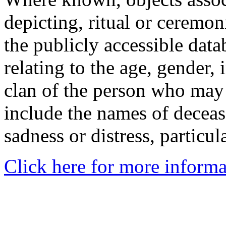
depicting, ritual or ceremon
the publicly accessible data
relating to the age, gender, 
clan of the person who may
include the names of decea
sadness or distress, particul
Click here for more informa