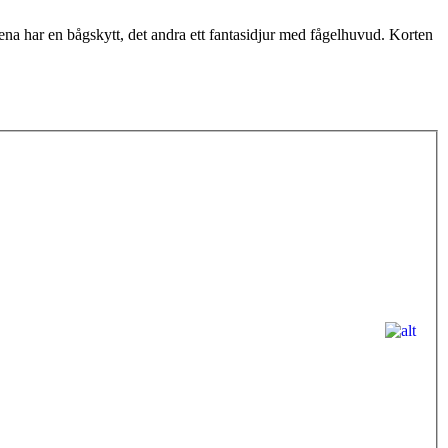
 ena har en bågskytt, det andra ett fantasidjur med fågelhuvud. Korten