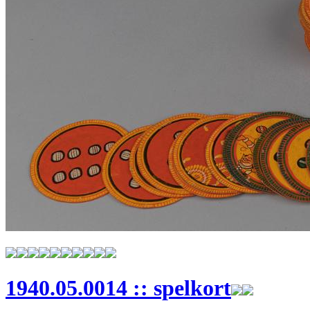
1940.05.0014 :: spelkort