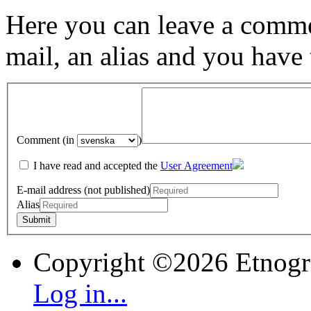
Here you can leave a comme
mail, an alias and you have
Comment (in
)
I have read and accepted the
User Agreement
E-mail address (not published)
Alias
Copyright ©2026 Etnogr
Log in...