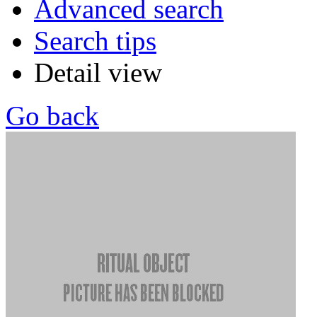
Advanced search
Search tips
Detail view
Go back