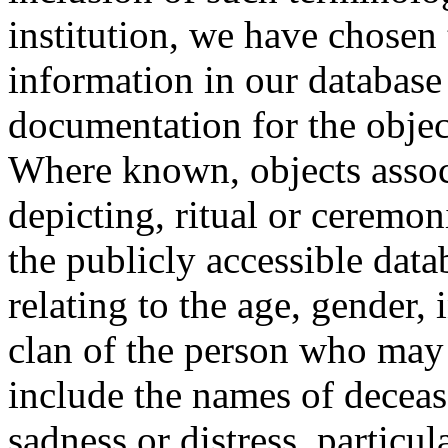
institution, we have chosen 
information in our database 
documentation for the objec
Where known, objects assoc
depicting, ritual or ceremon
the publicly accessible data
relating to the age, gender, 
clan of the person who may
include the names of decea
sadness or distress, particul