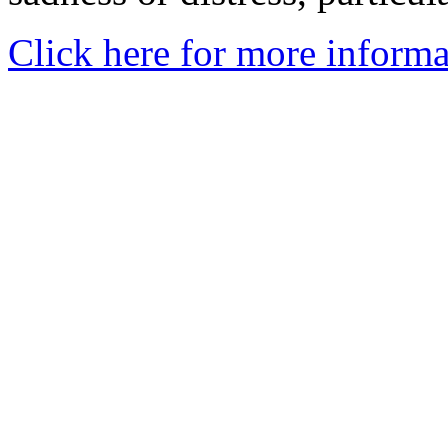
Click here for more informa