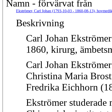
Namn - förvärvat från
Ekströmer, Carl Johan (1793-10-03 - 1860-08-13), hovmedik
Beskrivning
Carl Johan Ekströmer
1860, kirurg, ämbets
Carl Johan Ekströmer 
Christina Maria Bros
Fredrika Eichhorn (1
Ekströmer studerade 