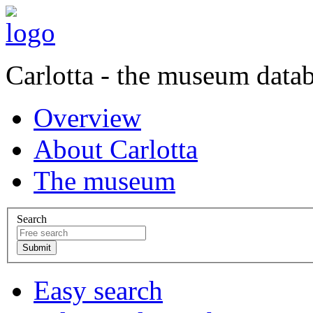
Carlotta - the museum data
Overview
About Carlotta
The museum
Search
Easy search