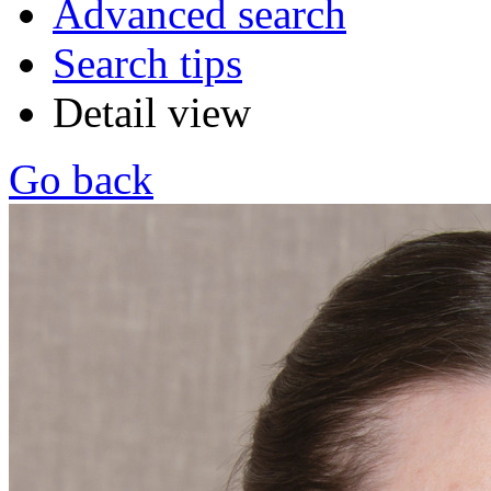
Advanced search
Search tips
Detail view
Go back