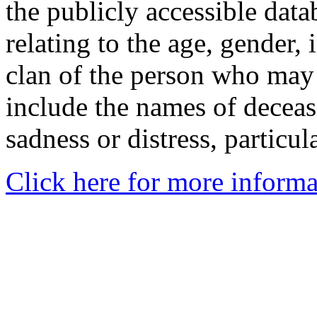
the publicly accessible data
relating to the age, gender, 
clan of the person who may
include the names of decea
sadness or distress, particul
Click here for more informa