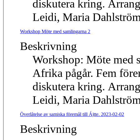
diskutera kring. Arrang
Leidi, Maria Dahlström
Workshop Möte med samlingarna 2
Beskrivning
Workshop: Möte med sa
Afrika pågår. Fem förem
diskutera kring. Arrang
Leidi, Maria Dahlström
Överlåtelse av samiska föremål till Ájtte. 2023-02-02
Beskrivning