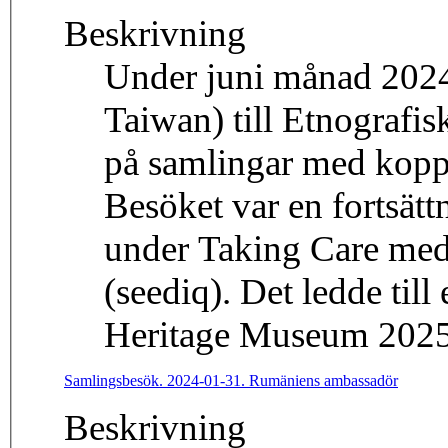
Beskrivning
Under juni månad 2024
Taiwan) till Etnografisk
på samlingar med koppli
Besöket var en fortsätt
under Taking Care med
(seediq). Det ledde till
Heritage Museum 2025
Samlingsbesök. 2024-01-31. Rumäniens ambassadör
Beskrivning