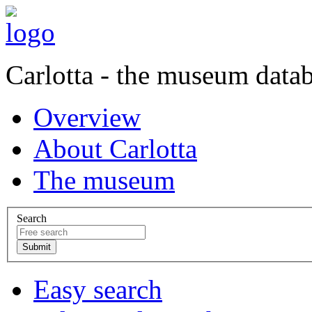
Carlotta - the museum data
Overview
About Carlotta
The museum
Search
Easy search