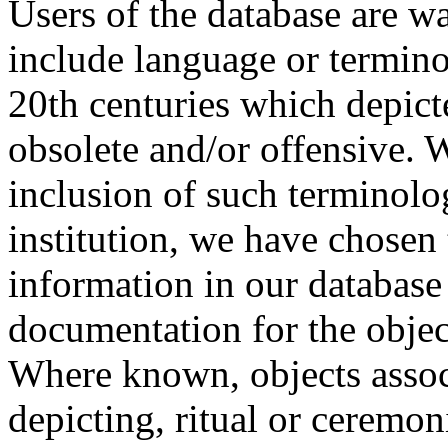
Users of the database are w
include language or termin
20th centuries which depict
obsolete and/or offensive. W
inclusion of such terminolo
institution, we have chosen 
information in our database 
documentation for the objec
Where known, objects assoc
depicting, ritual or ceremon