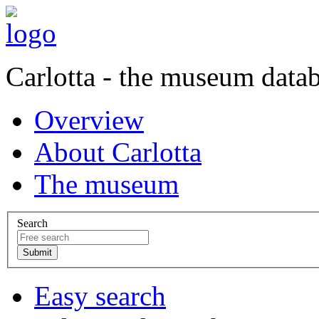
Carlotta - the museum data
Overview
About Carlotta
The museum
Search
Easy search