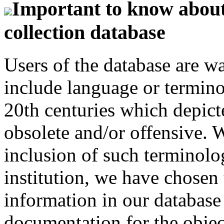
Important to know about 
collection database
Users of the database are w
include language or termin
20th centuries which depict
obsolete and/or offensive. W
inclusion of such terminolo
institution, we have chosen 
information in our database 
documentation for the objec