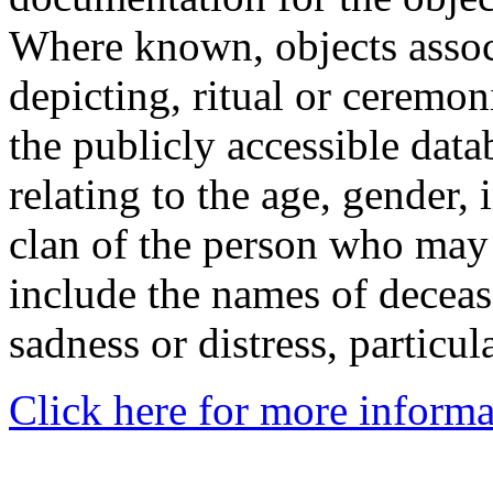
Where known, objects assoc
depicting, ritual or ceremon
the publicly accessible data
relating to the age, gender, 
clan of the person who may
include the names of decea
sadness or distress, particul
Click here for more informa