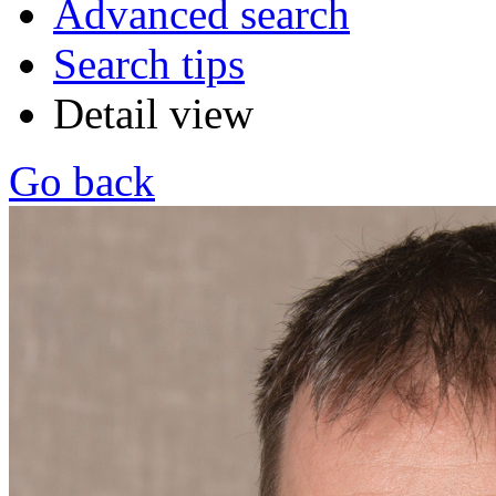
Advanced search
Search tips
Detail view
Go back