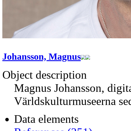
Johansson, Magnus
Object description
Magnus Johansson, digita
Världskulturmuseerna se
Data elements