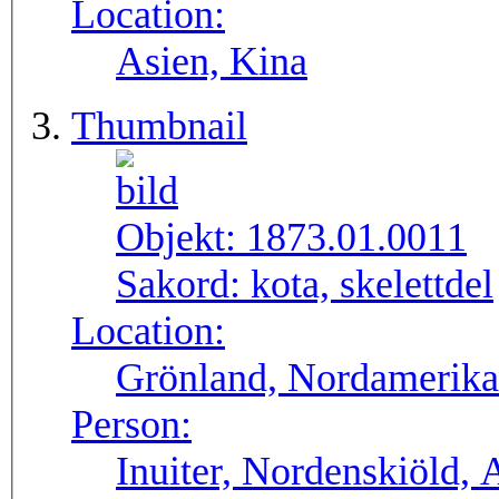
Location:
Asien, Kina
Thumbnail
Objekt:
1873.01.0011
Sakord:
kota, skelettdel
Location:
Grönland, Nordamerika
Person:
Inuiter, Nordenskiöld, 