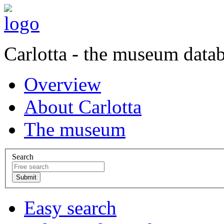
Carlotta - the museum data
Overview
About Carlotta
The museum
Search
Easy search