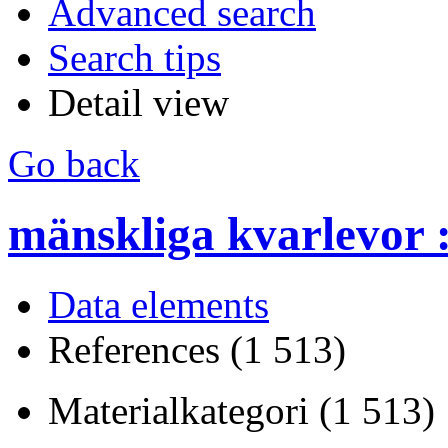
Advanced search
Search tips
Detail view
Go back
mänskliga kvarlevor :
Data elements
References (1 513)
Materialkategori (1 513)