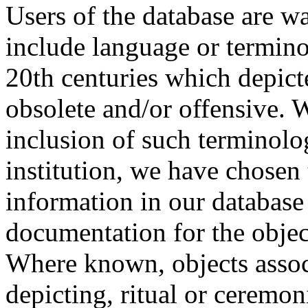
Users of the database are w
include language or termin
20th centuries which depict
obsolete and/or offensive. W
inclusion of such terminolo
institution, we have chosen 
information in our database 
documentation for the objec
Where known, objects assoc
depicting, ritual or ceremon