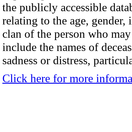
the publicly accessible data
relating to the age, gender, 
clan of the person who may
include the names of decea
sadness or distress, particul
Click here for more informa