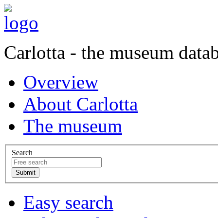
Carlotta - the museum data
Overview
About Carlotta
The museum
Search
Easy search