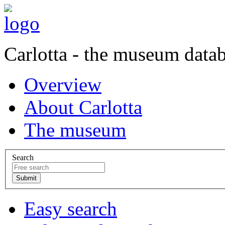
Carlotta - the museum data
Overview
About Carlotta
The museum
Search
Easy search