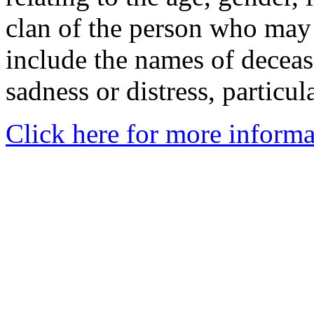
clan of the person who may
include the names of decea
sadness or distress, particul
Click here for more informa