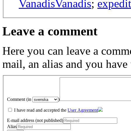
Vanadis
Vanadis
;
expedi
Leave a comment
Here you can leave a comme
mail, an alias and you have
Comment (in
)
I have read and accepted the
User Agreement
E-mail address (not published)
Alias