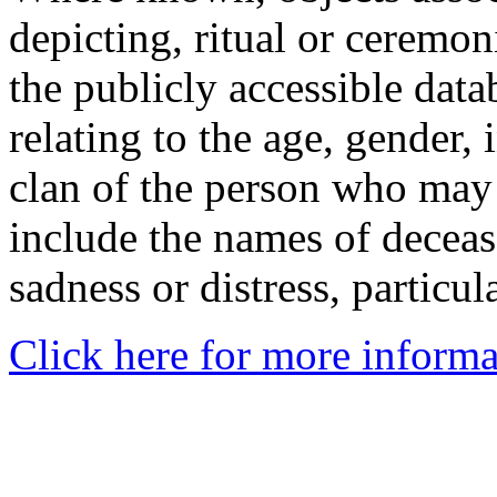
depicting, ritual or ceremon
the publicly accessible data
relating to the age, gender, 
clan of the person who may
include the names of decea
sadness or distress, particul
Click here for more informa