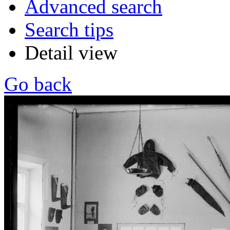
Advanced search
Search tips
Detail view
Go back