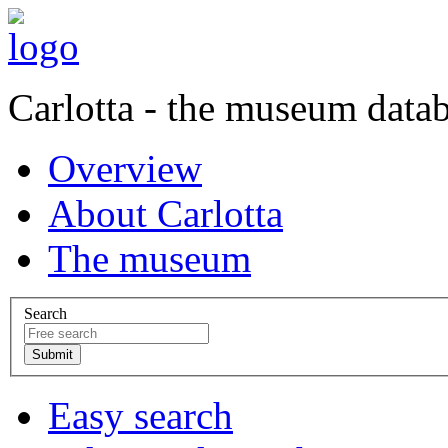
Carlotta - the museum data
Overview
About Carlotta
The museum
Search
Easy search