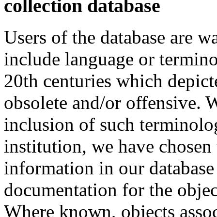
collection database
Users of the database are w
include language or termin
20th centuries which depict
obsolete and/or offensive. W
inclusion of such terminolo
institution, we have chosen 
information in our database 
documentation for the objec
Where known, objects assoc