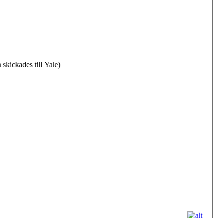
m skickades till Yale)