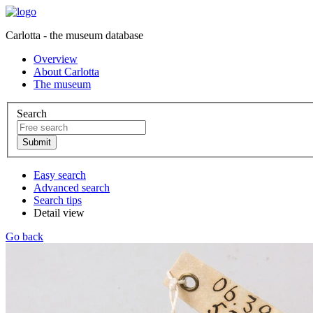
Carlotta - the museum database
Overview
About Carlotta
The museum
Search
Easy search
Advanced search
Search tips
Detail view
Go back