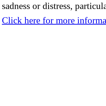
sadness or distress, particul
Click here for more informa