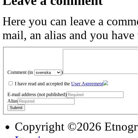
Leave a comment
Here you can leave a comme
mail, an alias and you have
Comment (in
)
I have read and accepted the
User Agreement
E-mail address (not published)
Alias
Copyright ©2026 Etnogr