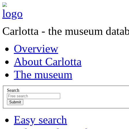
Carlotta - the museum data
Overview
About Carlotta
The museum
Search
Easy search