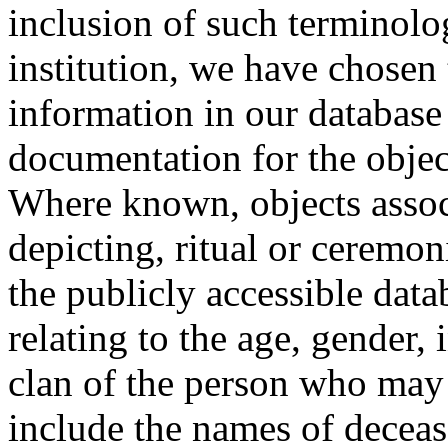
inclusion of such terminolo
institution, we have chosen 
information in our database 
documentation for the objec
Where known, objects assoc
depicting, ritual or ceremon
the publicly accessible data
relating to the age, gender, 
clan of the person who may
include the names of decea