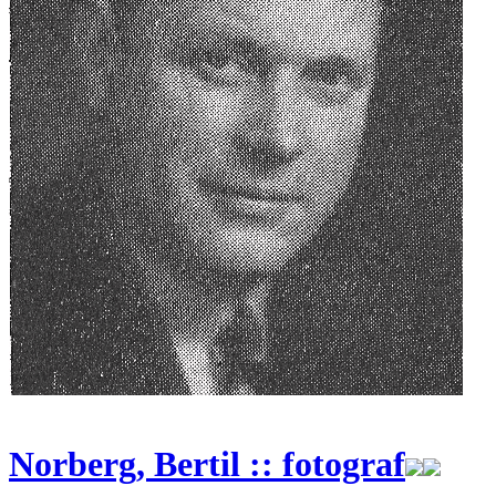
Norberg, Bertil :: fotograf