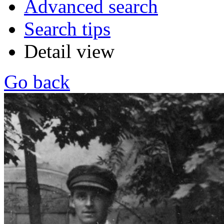
Advanced search
Search tips
Detail view
Go back