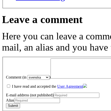
Leave a comment
Here you can leave a comme
mail, an alias and you have
Comment (in
)
I have read and accepted the
User Agreement
E-mail address (not published)
Alias