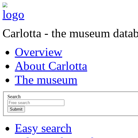
Carlotta - the museum data
Overview
About Carlotta
The museum
Search
Easy search