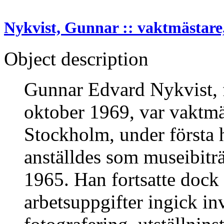
Nykvist, Gunnar :: vaktmästare
Object description
Gunnar Edvard Nykvist, 
oktober 1969, var vaktmä
Stockholm, under första 
anställdes som museibitr
1965. Han fortsatte dock a
arbetsuppgifter ingick in