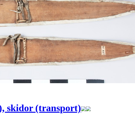
), skidor (transport)