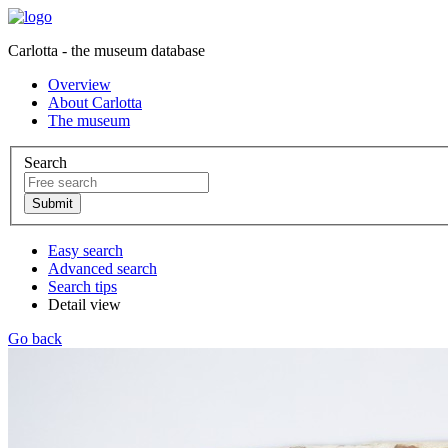
Carlotta - the museum database
Overview
About Carlotta
The museum
Search
Easy search
Advanced search
Search tips
Detail view
Go back