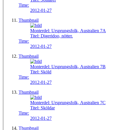
Time:
2012-01-27
Thumbnail
Monterdel:
Ursprungsfolk, Australien 7A
Titel:
Digeridoo, nötter.
Time:
2012-01-27
Thumbnail
Monterdel:
Ursprungsfolk, Australien 7B
Titel:
Sköld
Time:
2012-01-27
Thumbnail
Monterdel:
Ursprungsfolk, Australien 7C
Titel:
Sköldar
Time:
2012-01-27
Thumbnail