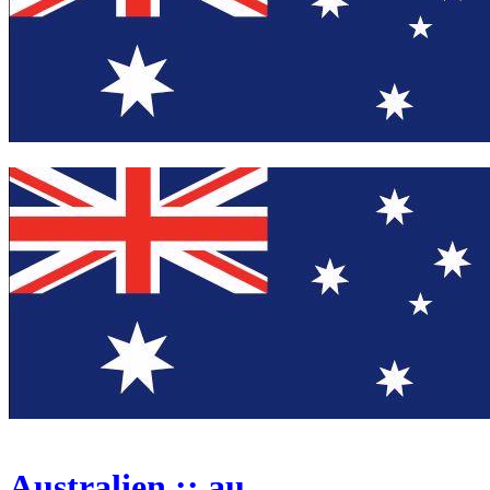
Australien :: au