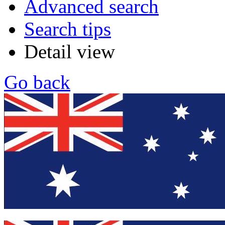
Advanced search
Search tips
Detail view
Go back