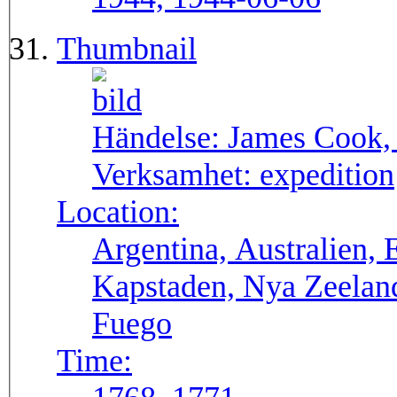
Thumbnail
Händelse:
James Cook, 
Verksamhet:
expedition
Location:
Argentina, Australien, 
Kapstaden, Nya Zeeland,
Fuego
Time: