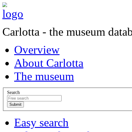
Carlotta - the museum data
Overview
About Carlotta
The museum
Search
Easy search