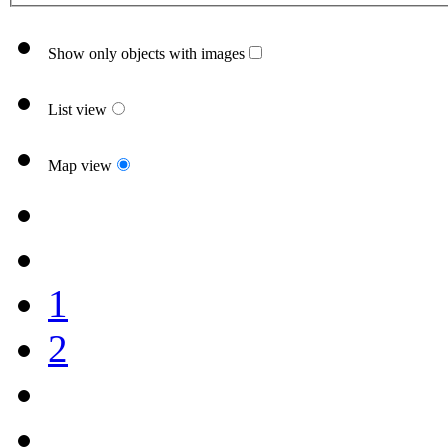
Show only objects with images
List view
Map view
1
2