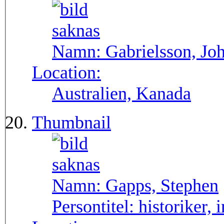
Namn:
Gabrielsson, Jo
Location:
Australien, Kanada
Thumbnail
Namn:
Gapps, Stephen
Persontitel:
historiker, 