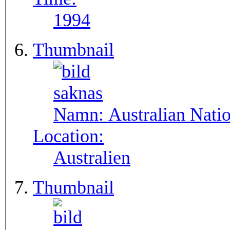
1994
Thumbnail
Namn:
Australian Natio
Location:
Australien
Thumbnail