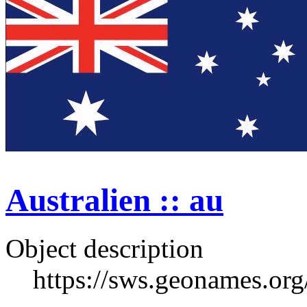
Australien :: au
Object description
https://sws.geonames.or