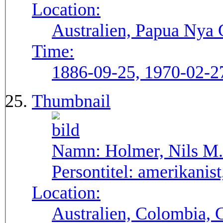
Location:
Australien, Papua Nya
Time:
1886-09-25, 1970-02-2
Thumbnail
Namn:
Holmer, Nils M.
Persontitel:
amerikanist,
Location:
Australien, Colombia, 