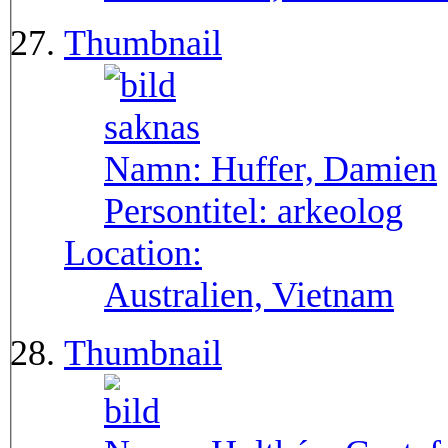
Thumbnail
Namn:
Huffer, Damien
Persontitel:
arkeolog
Location:
Australien, Vietnam
Thumbnail