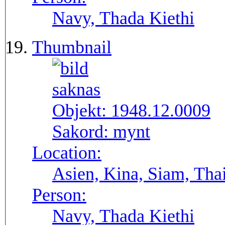
Navy, Thada Kiethi
Thumbnail
Objekt:
1948.12.0009
Sakord:
mynt
Location:
Asien, Kina, Siam, Tha
Person:
Navy, Thada Kiethi