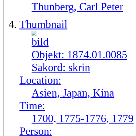
Thunberg, Carl Peter
Thumbnail
Objekt:
1874.01.0085
Sakord:
skrin
Location:
Asien, Japan, Kina
Time:
1700, 1775-1776, 1779
Person: