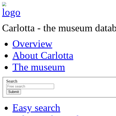
Carlotta - the museum data
Overview
About Carlotta
The museum
Search
Easy search