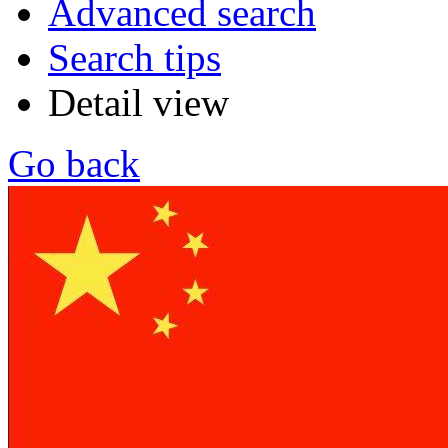
Advanced search
Search tips
Detail view
Go back