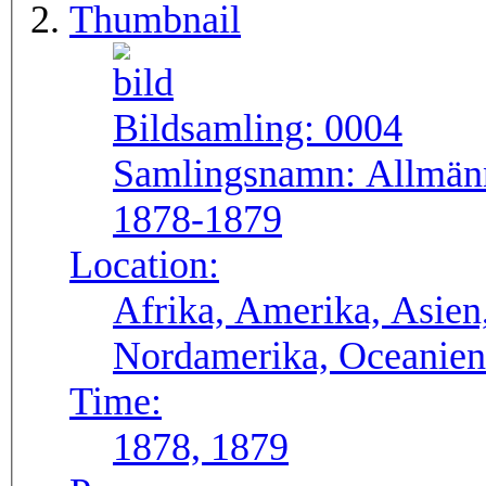
Thumbnail
Bildsamling:
0004
Samlingsnamn:
Allmänn
1878-1879
Location:
Afrika, Amerika, Asien,
Nordamerika, Oceanien
Time:
1878, 1879