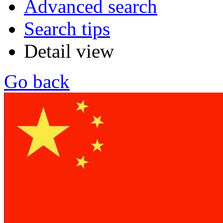
Advanced search
Search tips
Detail view
Go back