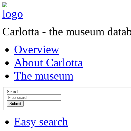
Carlotta - the museum data
Overview
About Carlotta
The museum
Search
Easy search