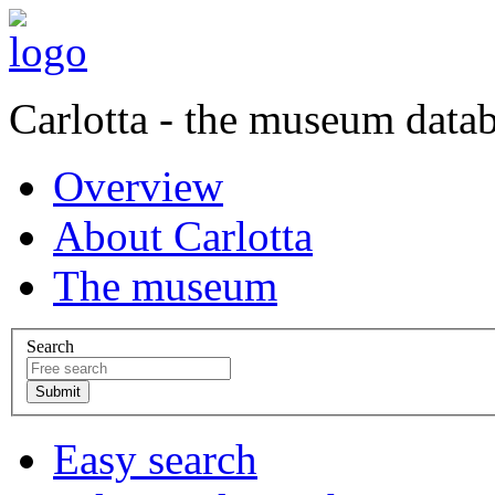
Carlotta - the museum data
Overview
About Carlotta
The museum
Search
Easy search