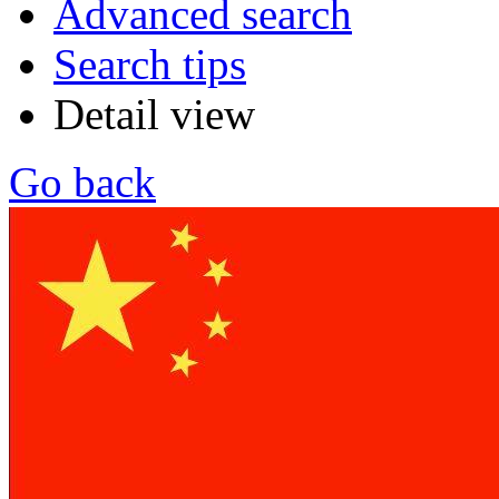
Advanced search
Search tips
Detail view
Go back