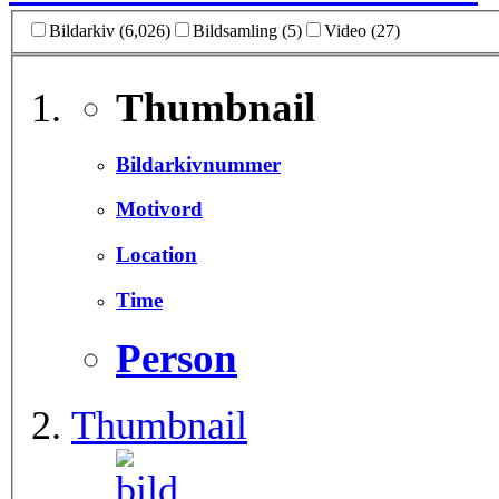
Bildarkiv (6,026)
Bildsamling (5)
Video (27)
Thumbnail
Bildarkivnummer
Motivord
Location
Time
Person
Thumbnail