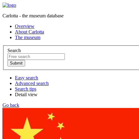
Carlotta - the museum database
Overview
About Carlotta
The museum
Search
Easy search
Advanced search
Search tips
Detail view
Go back