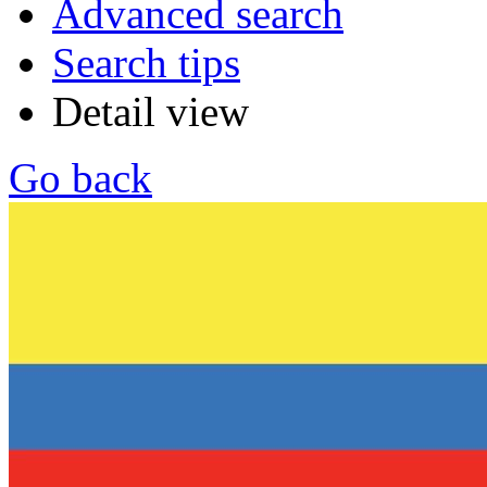
Advanced search
Search tips
Detail view
Go back