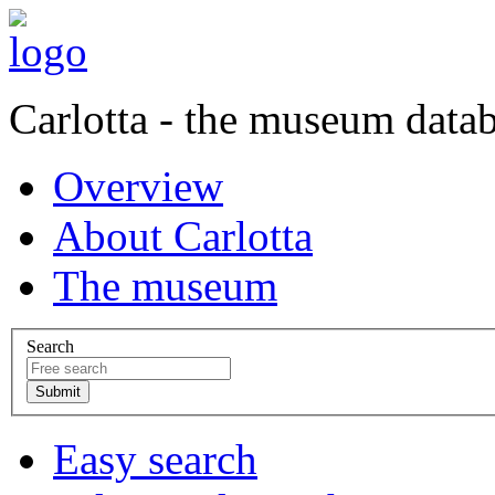
Carlotta - the museum data
Overview
About Carlotta
The museum
Search
Easy search