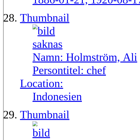
Thumbnail
Namn:
Holmström, Ali
Persontitel:
chef
Location:
Indonesien
Thumbnail