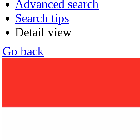
Advanced search
Search tips
Detail view
Go back