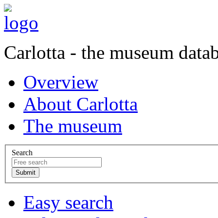
Carlotta - the museum data
Overview
About Carlotta
The museum
Search
Easy search