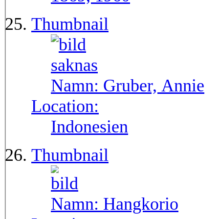
Thumbnail
Namn:
Gruber, Annie
Location:
Indonesien
Thumbnail
Namn:
Hangkorio