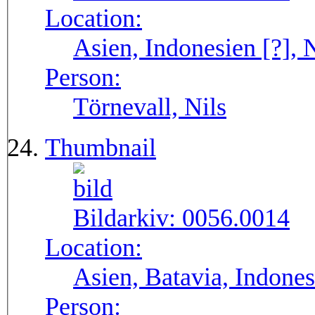
Location:
Asien, Indonesien [?],
Person:
Törnevall, Nils
Thumbnail
Bildarkiv:
0056.0014
Location:
Asien, Batavia, Indones
Person: