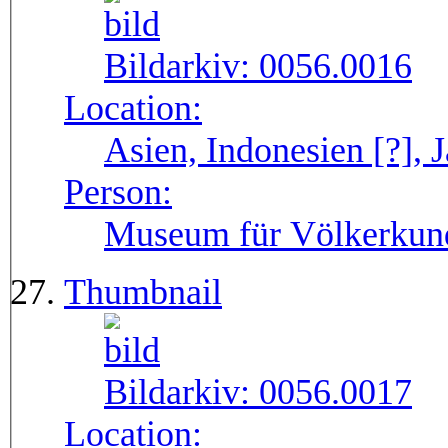
Bildarkiv:
0056.0016
Location:
Asien, Indonesien [?], J
Person:
Museum für Völkerkun
Thumbnail
Bildarkiv:
0056.0017
Location: