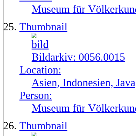
Museum für Völkerkun
Thumbnail
Bildarkiv:
0056.0015
Location:
Asien, Indonesien, Jav
Person:
Museum für Völkerkun
Thumbnail