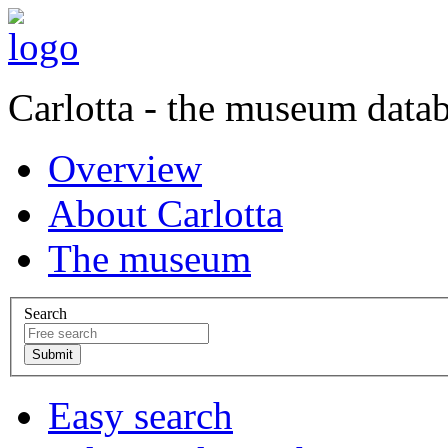
Carlotta - the museum data
Overview
About Carlotta
The museum
Search
Easy search