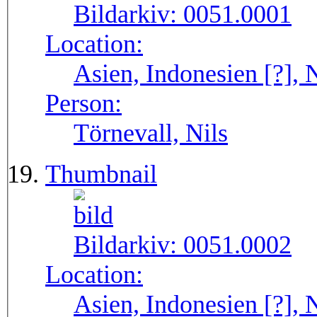
Bildarkiv:
0051.0001
Location:
Asien, Indonesien [?],
Person:
Törnevall, Nils
Thumbnail
Bildarkiv:
0051.0002
Location:
Asien, Indonesien [?],