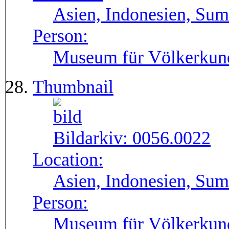
Asien, Indonesien, Sum
Person:
Museum für Völkerkun
Thumbnail
Bildarkiv:
0056.0022
Location:
Asien, Indonesien, Sum
Person:
Museum für Völkerkun