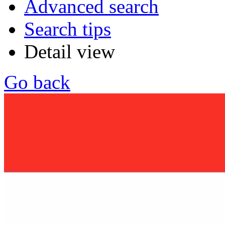
Advanced search
Search tips
Detail view
Go back