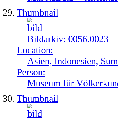
Thumbnail
Bildarkiv:
0056.0023
Location:
Asien, Indonesien, Sum
Person:
Museum für Völkerkun
Thumbnail