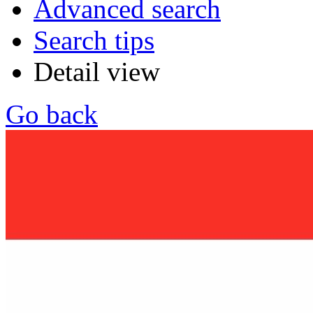
Advanced search
Search tips
Detail view
Go back