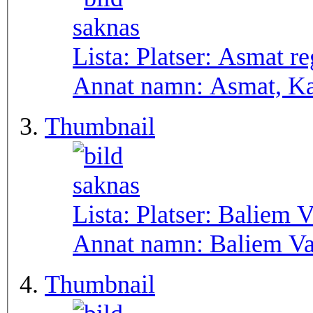
Lista: Platser:
Asmat re
Annat namn:
Asmat, K
Thumbnail
Lista: Platser:
Baliem V
Annat namn:
Baliem Va
Thumbnail