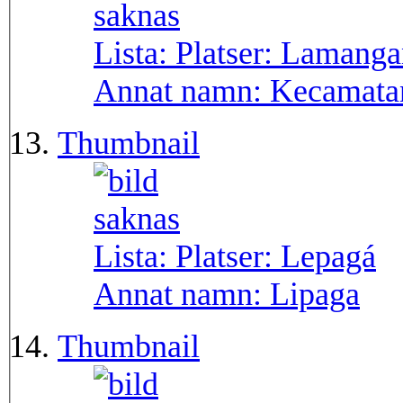
Lista: Platser:
Lamanga
Annat namn:
Kecamata
Thumbnail
Lista: Platser:
Lepagá
Annat namn:
Lipaga
Thumbnail