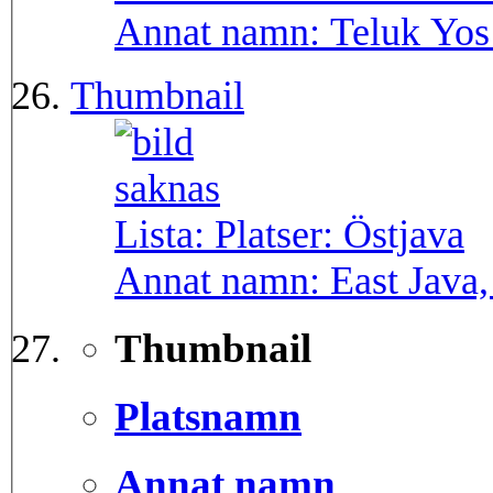
Annat namn:
Teluk Yos
Thumbnail
Lista: Platser:
Östjava
Annat namn:
East Java
Thumbnail
Platsnamn
Annat namn