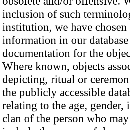
obsolete and/or offensive. W
inclusion of such terminolo
institution, we have chosen 
information in our database 
documentation for the objec
Where known, objects assoc
depicting, ritual or ceremon
the publicly accessible data
relating to the age, gender, 
clan of the person who may