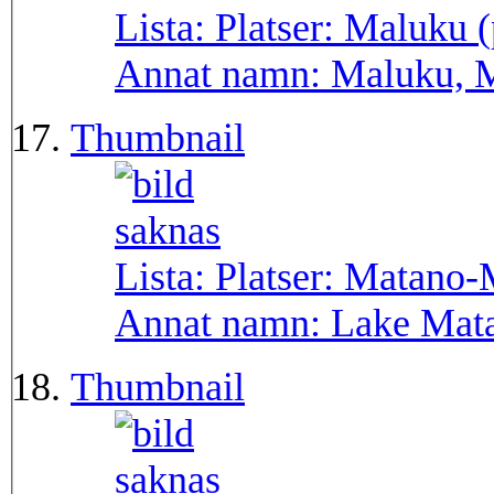
Lista: Platser:
Maluku (
Annat namn:
Maluku, 
Thumbnail
Lista: Platser:
Matano-
Annat namn:
Lake Mat
Thumbnail