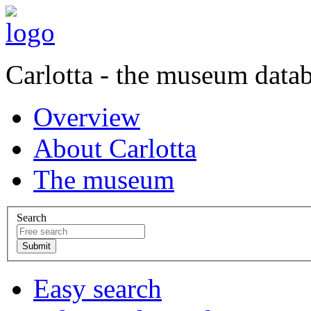
Carlotta - the museum data
Overview
About Carlotta
The museum
Search
Easy search