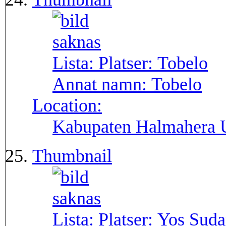
Lista: Platser:
Tobelo
Annat namn:
Tobelo
Location:
Kabupaten Halmahera 
Thumbnail
Lista: Platser:
Yos Suda