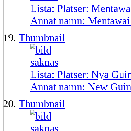
Lista: Platser:
Mentawa
Annat namn:
Mentawai 
Thumbnail
Lista: Platser:
Nya Gui
Annat namn:
New Guin
Thumbnail