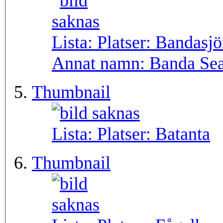
Lista: Platser:
Bandasjö
Annat namn:
Banda Sea
Thumbnail
Lista: Platser:
Batanta
Thumbnail