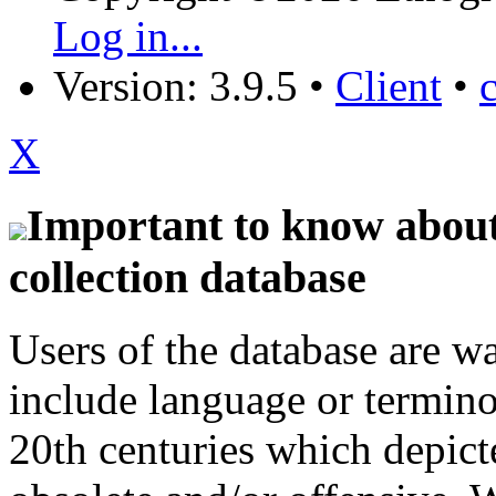
Log in...
Version: 3.9.5
•
Client
•
X
Important to know about 
collection database
Users of the database are w
include language or termin
20th centuries which depict