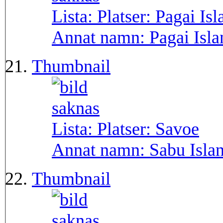
Lista: Platser:
Pagai Isl
Annat namn:
Pagai Isla
Thumbnail
Lista: Platser:
Savoe
Annat namn:
Sabu Isla
Thumbnail