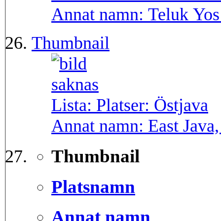
Annat namn:
Teluk Yos
Thumbnail
Lista: Platser:
Östjava
Annat namn:
East Java
Thumbnail
Platsnamn
Annat namn