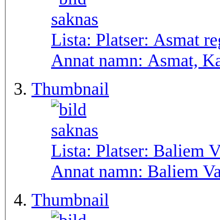
Lista: Platser:
Asmat re
Annat namn:
Asmat, K
Thumbnail
Lista: Platser:
Baliem V
Annat namn:
Baliem Va
Thumbnail