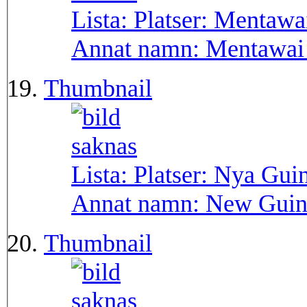
Lista: Platser:
Mentawa
Annat namn:
Mentawai 
Thumbnail
Lista: Platser:
Nya Gui
Annat namn:
New Guin
Thumbnail