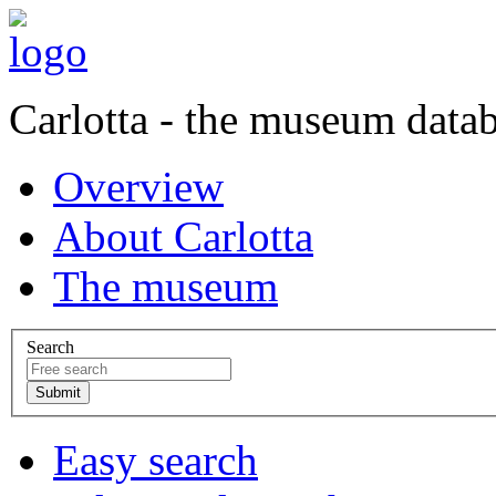
Carlotta - the museum data
Overview
About Carlotta
The museum
Search
Easy search