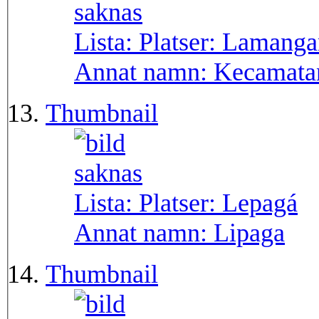
Lista: Platser:
Lamanga
Annat namn:
Kecamata
Thumbnail
Lista: Platser:
Lepagá
Annat namn:
Lipaga
Thumbnail