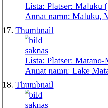
Lista: Platser:
Maluku (
Annat namn:
Maluku, 
Thumbnail
Lista: Platser:
Matano-
Annat namn:
Lake Mat
Thumbnail