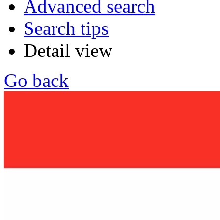
Advanced search
Search tips
Detail view
Go back