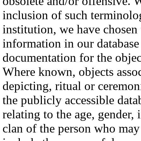
obsolete and/or offensive. W
inclusion of such terminolo
institution, we have chosen 
information in our database 
documentation for the objec
Where known, objects assoc
depicting, ritual or ceremon
the publicly accessible data
relating to the age, gender, 
clan of the person who may