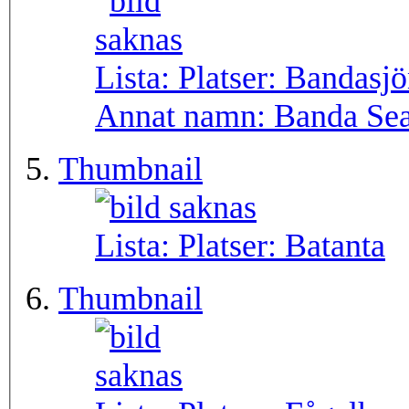
Lista: Platser:
Bandasjö
Annat namn:
Banda Sea
Thumbnail
Lista: Platser:
Batanta
Thumbnail