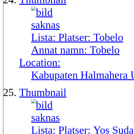
Lista: Platser:
Tobelo
Annat namn:
Tobelo
Location:
Kabupaten Halmahera 
Thumbnail
Lista: Platser:
Yos Suda