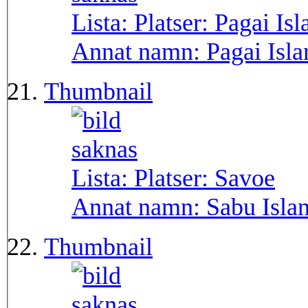
Lista: Platser:
Pagai Isl
Annat namn:
Pagai Isla
Thumbnail
Lista: Platser:
Savoe
Annat namn:
Sabu Isla
Thumbnail