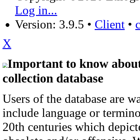
Log in...
Version: 3.9.5
•
Client
•
X
Important to know about 
collection database
Users of the database are w
include language or termin
20th centuries which depict