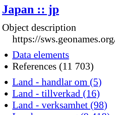
Japan :: jp
Object description
https://sws.geonames.or
Data elements
References (11 703)
Land - handlar om (5)
Land - tillverkad (16)
Land - verksamhet (98)