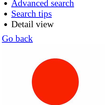
Advanced search
Search tips
Detail view
Go back