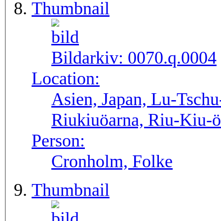
Thumbnail
Bildarkiv:
0070.q.0004
Location:
Asien, Japan, Lu-Tschu
Riukiuöarna, Riu-Kiu-
Person:
Cronholm, Folke
Thumbnail