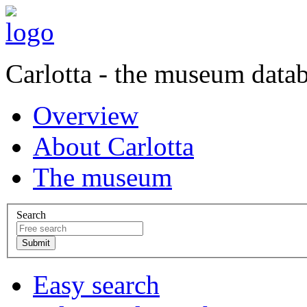
Carlotta - the museum data
Overview
About Carlotta
The museum
Search
Easy search