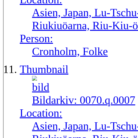
Asien, Japan, Lu-Tschu
Riukiuöarna, Riu-Kiu-
Person:
Cronholm, Folke
Thumbnail
Bildarkiv:
0070.q.0007
Location:
Asien, Japan, Lu-Tschu