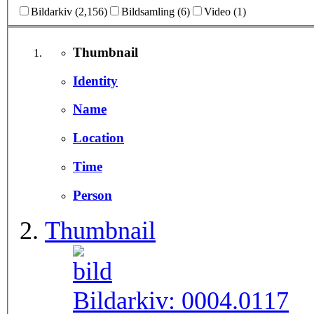
Bildarkiv (2,156)
Bildsamling (6)
Video (1)
Thumbnail
Identity
Name
Location
Time
Person
Thumbnail
Bildarkiv:
0004.0117