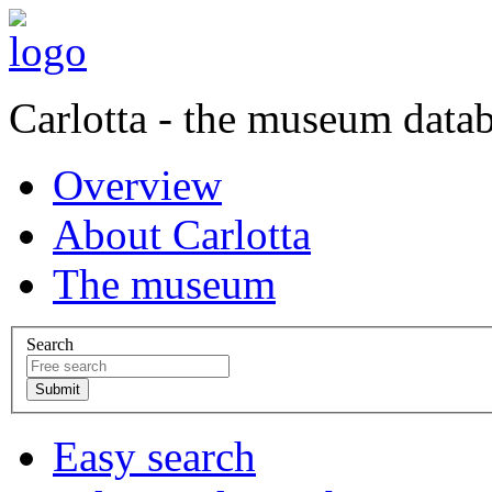
Carlotta - the museum data
Overview
About Carlotta
The museum
Search
Easy search