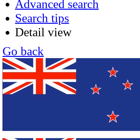
Advanced search
Search tips
Detail view
Go back