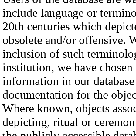
include language or termin
20th centuries which depict
obsolete and/or offensive. W
inclusion of such terminolo
institution, we have chosen 
information in our database 
documentation for the objec
Where known, objects assoc
depicting, ritual or ceremon
the publicly accessible data