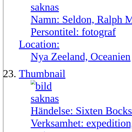
Namn:
Seldon, Ralph 
Persontitel:
fotograf
Location:
Nya Zeeland, Oceanien
Thumbnail
Händelse:
Sixten Bocks
Verksamhet:
expedition