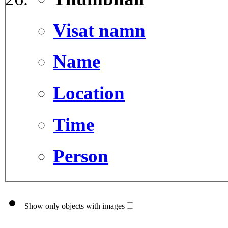
Visat namn
Name
Location
Time
Person
Show only objects with images