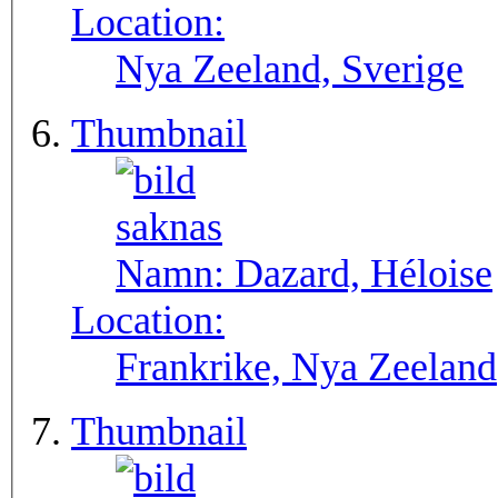
Location:
Nya Zeeland, Sverige
Thumbnail
Namn:
Dazard, Héloise
Location:
Frankrike, Nya Zeeland
Thumbnail