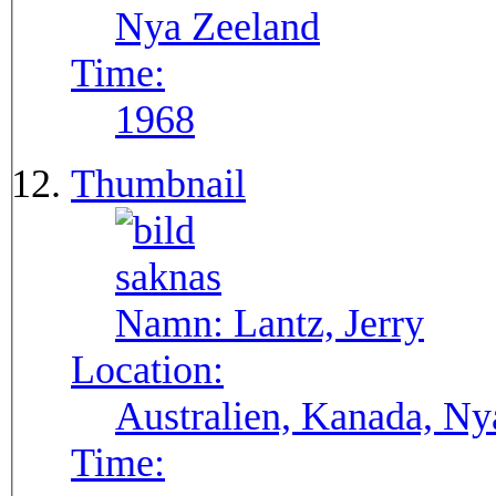
Nya Zeeland
Time:
1968
Thumbnail
Namn:
Lantz, Jerry
Location:
Australien, Kanada, Ny
Time: