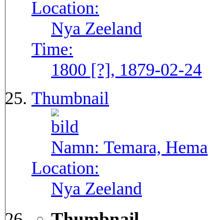
Location:
Nya Zeeland
Time:
1800 [?], 1879-02-24
Thumbnail
Namn:
Temara, Hema
Location:
Nya Zeeland
Thumbnail