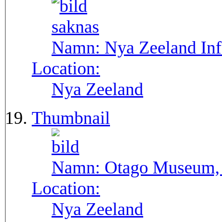
Namn:
Nya Zeeland Inf
Location:
Nya Zeeland
Thumbnail
Namn:
Otago Museum,
Location:
Nya Zeeland