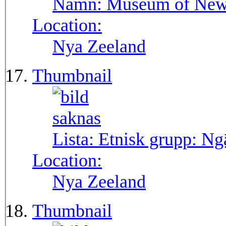
Namn:
Museum of New 
Location:
Nya Zeeland
Thumbnail
Lista: Etnisk grupp:
Ng
Location:
Nya Zeeland
Thumbnail