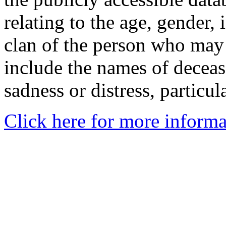
relating to the age, gender, 
clan of the person who may
include the names of decea
sadness or distress, particul
Click here for more informa