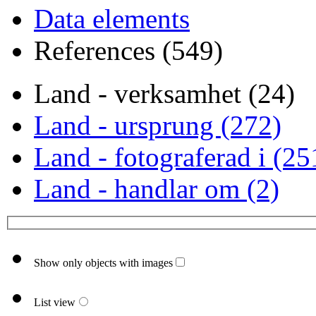
Data elements
References (549)
Land - verksamhet (24)
Land - ursprung (272)
Land - fotograferad i (25
Land - handlar om (2)
Show only objects with images
List view