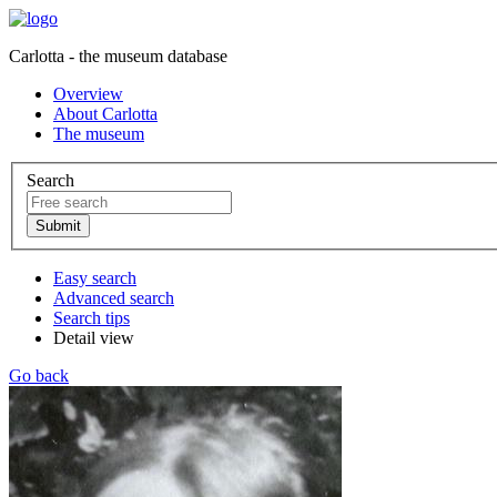
Carlotta - the museum database
Overview
About Carlotta
The museum
Search
Easy search
Advanced search
Search tips
Detail view
Go back