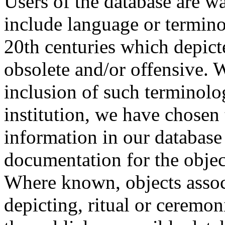
Users of the database are w
include language or termin
20th centuries which depict
obsolete and/or offensive. W
inclusion of such terminolo
institution, we have chosen 
information in our database 
documentation for the objec
Where known, objects assoc
depicting, ritual or ceremon