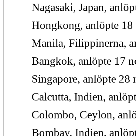
Nagasaki, Japan, anlöp
Hongkong, anlöpte 18 
Manila, Filippinerna, 
Bangkok, anlöpte 17 
Singapore, anlöpte 28
Calcutta, Indien, anlö
Colombo, Ceylon, anlö
Bombay, Indien, anlöpt