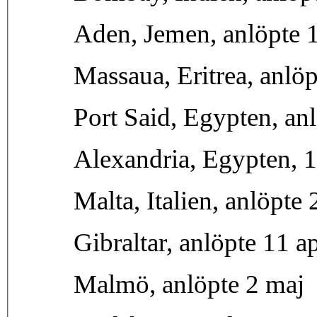
Aden, Jemen, anlöpte 1
Massaua, Eritrea, anlöp
Port Said, Egypten, an
Alexandria, Egypten, 
Malta, Italien, anlöpte
Gibraltar, anlöpte 11 ap
Malmö, anlöpte 2 maj