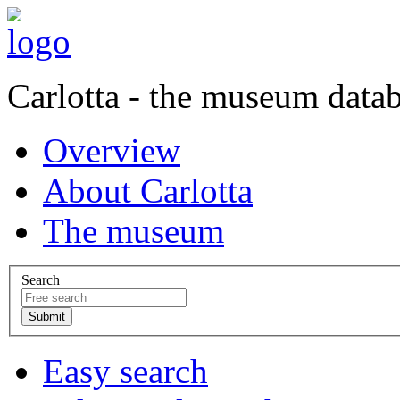
Carlotta - the museum data
Overview
About Carlotta
The museum
Search
Easy search