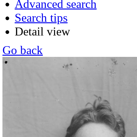
Advanced search
Search tips
Detail view
Go back