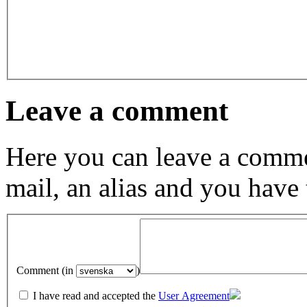
Leave a comment
Here you can leave a comme
mail, an alias and you have
Comment (in
)
I have read and accepted the
User Agreement