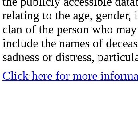
the publicly accessible data
relating to the age, gender, 
clan of the person who may
include the names of decea
sadness or distress, particul
Click here for more informa