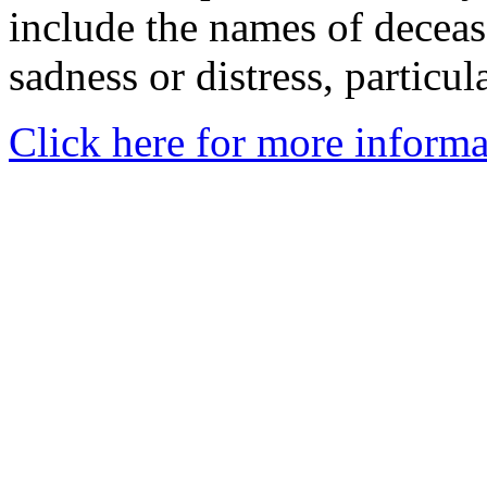
include the names of decea
sadness or distress, particul
Click here for more informa