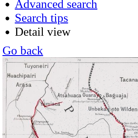
Advanced search
Search tips
Detail view
Go back