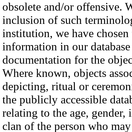
obsolete and/or offensive. W
inclusion of such terminolo
institution, we have chosen 
information in our database 
documentation for the objec
Where known, objects assoc
depicting, ritual or ceremon
the publicly accessible data
relating to the age, gender, 
clan of the person who may