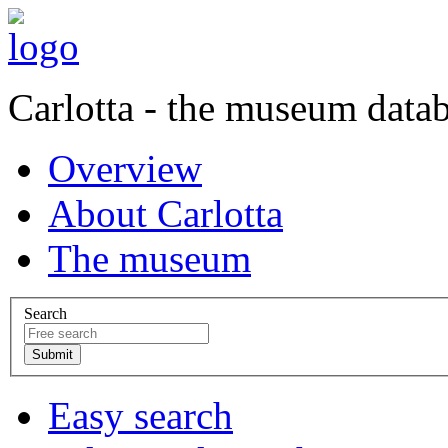
Carlotta - the museum data
Overview
About Carlotta
The museum
Search
Easy search