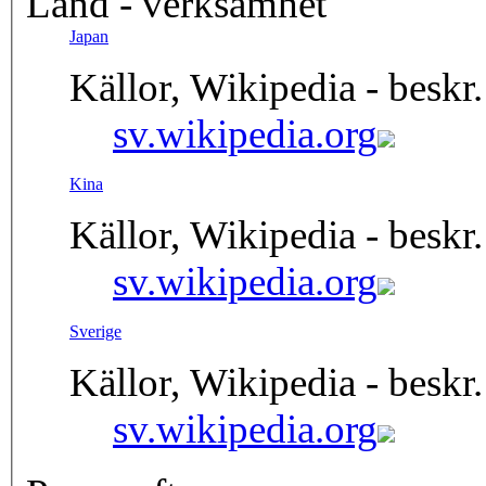
Land - verksamhet
Japan
Källor, Wikipedia - beskr.
sv.wikipedia.org
Kina
Källor, Wikipedia - beskr.
sv.wikipedia.org
Sverige
Källor, Wikipedia - beskr.
sv.wikipedia.org