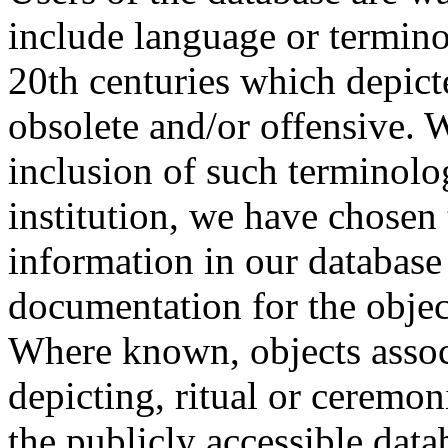
include language or termin
20th centuries which depict
obsolete and/or offensive. W
inclusion of such terminolo
institution, we have chosen 
information in our database 
documentation for the objec
Where known, objects assoc
depicting, ritual or ceremon
the publicly accessible data