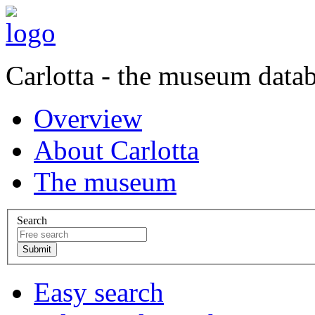
Carlotta - the museum data
Overview
About Carlotta
The museum
Search
Easy search