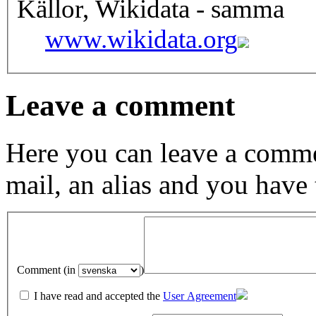
Källor, Wikidata - samma
www.wikidata.org
Leave a comment
Here you can leave a comme
mail, an alias and you have
Comment (in
)
I have read and accepted the
User Agreement