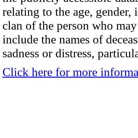
relating to the age, gender, 
clan of the person who may
include the names of decea
sadness or distress, particul
Click here for more informa